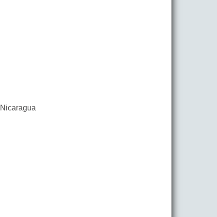
Nicaragua