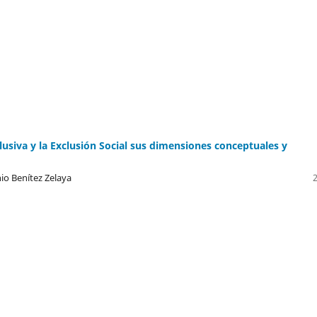
lusiva y la Exclusión Social sus dimensiones conceptuales y
io Benítez Zelaya