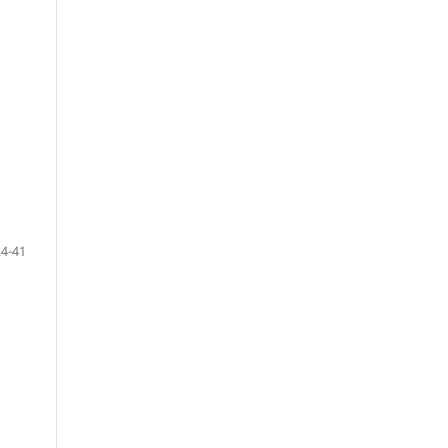
24-41