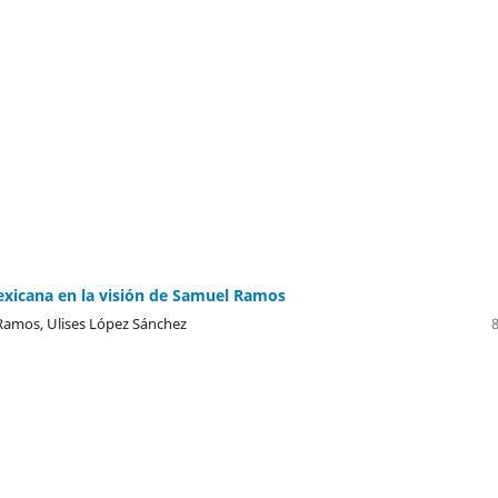
exicana en la visión de Samuel Ramos
Ramos, Ulises López Sánchez