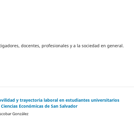
stigadores, docentes, profesionales y a la sociedad en general.
vilidad y trayectoria laboral en estudiantes universitarios
 Ciencias Económicas de San Salvador
cobar González