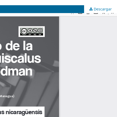
Descargar