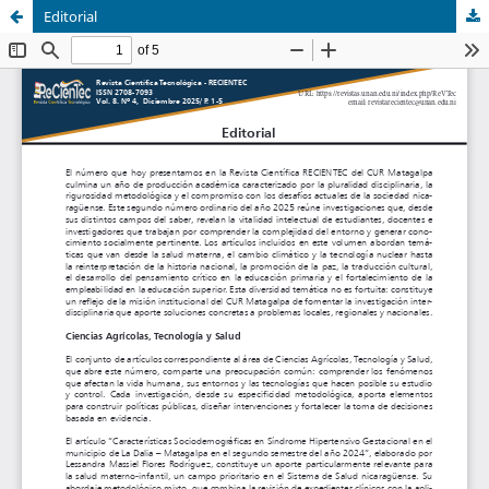
Editorial