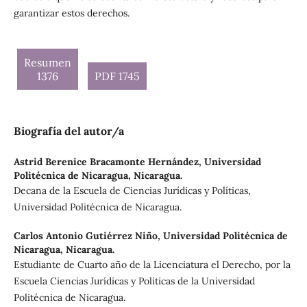
garantizar estos derechos.
Resumen
1376
PDF 1745
Biografía del autor/a
Astrid Berenice Bracamonte Hernández,
Universidad
Politécnica de Nicaragua, Nicaragua.
Decana de la Escuela de Ciencias Jurídicas y Políticas,
Universidad Politécnica de Nicaragua.
Carlos Antonio Gutiérrez Niño,
Universidad Politécnica de
Nicaragua, Nicaragua.
Estudiante de Cuarto año de la Licenciatura el Derecho, por la
Escuela Ciencias Jurídicas y Políticas de la Universidad
Politécnica de Nicaragua.