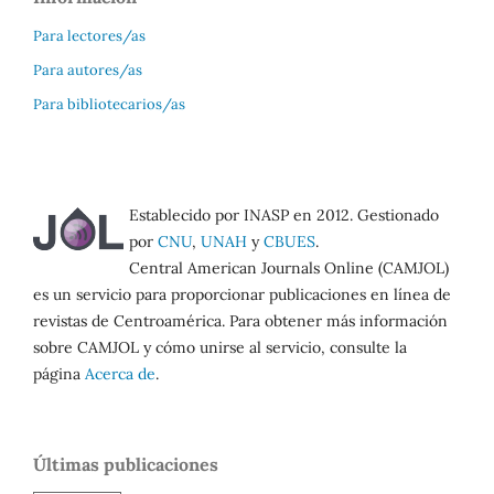
Para lectores/as
Para autores/as
Para bibliotecarios/as
Establecido por INASP en 2012. Gestionado
por
CNU
,
UNAH
y
CBUES
.
Central American Journals Online (CAMJOL)
es un servicio para proporcionar publicaciones en línea de
revistas de Centroamérica. Para obtener más información
sobre CAMJOL y cómo unirse al servicio, consulte la
página
Acerca de
.
Últimas publicaciones