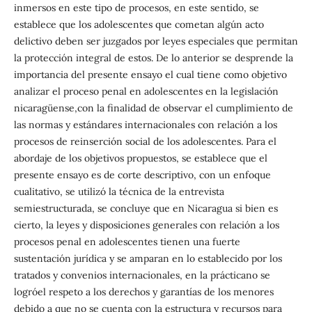
inmersos en este tipo de procesos, en este sentido, se
establece que los adolescentes que cometan algún acto
delictivo deben ser juzgados por leyes especiales que permitan
la protección integral de estos. De lo anterior se desprende la
importancia del presente ensayo el cual tiene como objetivo
analizar el proceso penal en adolescentes en la legislación
nicaragüense,con la finalidad de observar el cumplimiento de
las normas y estándares internacionales con relación a los
procesos de reinserción social de los adolescentes. Para el
abordaje de los objetivos propuestos, se establece que el
presente ensayo es de corte descriptivo, con un enfoque
cualitativo, se utilizó la técnica de la entrevista
semiestructurada, se concluye que en Nicaragua si bien es
cierto, la leyes y disposiciones generales con relación a los
procesos penal en adolescentes tienen una fuerte
sustentación jurídica y se amparan en lo establecido por los
tratados y convenios internacionales, en la prácticano se
logróel respeto a los derechos y garantías de los menores
debido a que no se cuenta con la estructura y recursos para