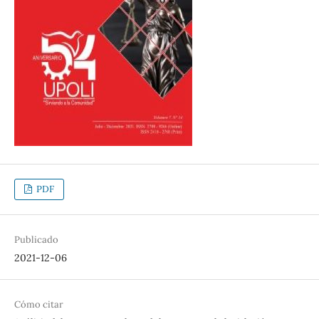
PDF
Publicado
2021-12-06
Cómo citar