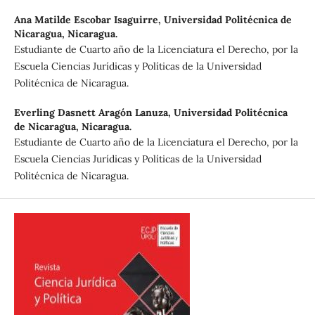
Ana Matilde Escobar Isaguirre,
Universidad Politécnica de
Nicaragua, Nicaragua.
Estudiante de Cuarto año de la Licenciatura el Derecho, por la
Escuela Ciencias Jurídicas y Políticas de la Universidad
Politécnica de Nicaragua.
Everling Dasnett Aragón Lanuza,
Universidad Politécnica
de Nicaragua, Nicaragua.
Estudiante de Cuarto año de la Licenciatura el Derecho, por la
Escuela Ciencias Jurídicas y Políticas de la Universidad
Politécnica de Nicaragua.