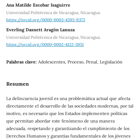
Ana Matilde Escobar Isaguirre
Universidad Politécnica de Nicaragua, Nicaragua.
https://orcid.org/0000-0003-4595-9373
Everling Dasnett Aragón Lanuza
Universidad Politécnica de Nicaragua, Nicaragua.
https://orcid.org/0000-0002-4122-3951
Palabras clave:
Adolescentes, Proceso, Penal, Legislación
Resumen
La delincuencia juvenil es una problemática actual que afecta
directamente el desarrollo de las sociedades modernas, por tal
motivo, es necesario que los Estados implementen políticas
que permitan abordar este fenómeno de una manera
adecuada, respetando y garantizando el cumplimiento de los
Derechos Humanos y garantías fundamentales de los jóvenes