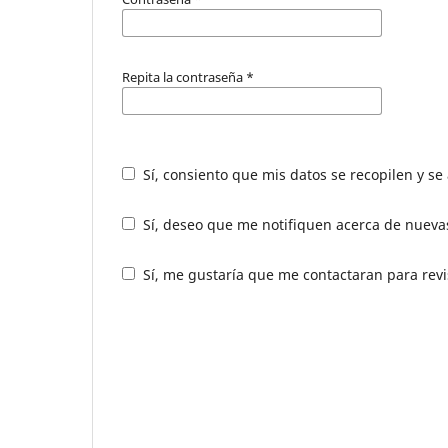
Repita la contraseña
*
Sí, consiento que mis datos se recopilen y s
Sí, deseo que me notifiquen acerca de nuevas
Sí, me gustaría que me contactaran para revis