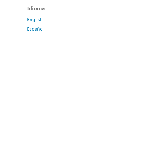
Idioma
English
Español