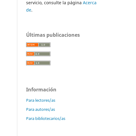
servicio, consulte la página
Acerca
de
.
Últimas publicaciones
Información
Para lectores/as
Para autores/as
Para bibliotecarios/as