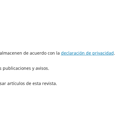
e almacenen de acuerdo con la
declaración de privacidad
.
 publicaciones y avisos.
ar artículos de esta revista.