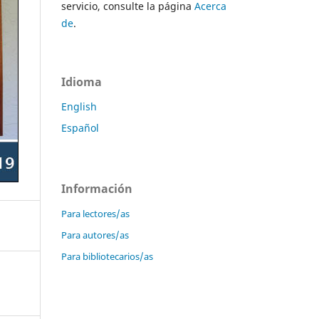
servicio, consulte la página
Acerca
de
.
Idioma
English
Español
Información
Para lectores/as
Para autores/as
Para bibliotecarios/as