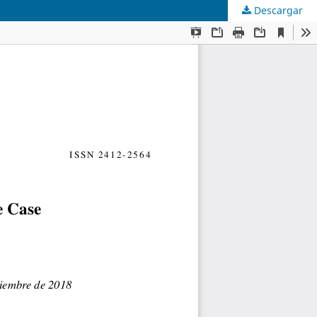
Descargar