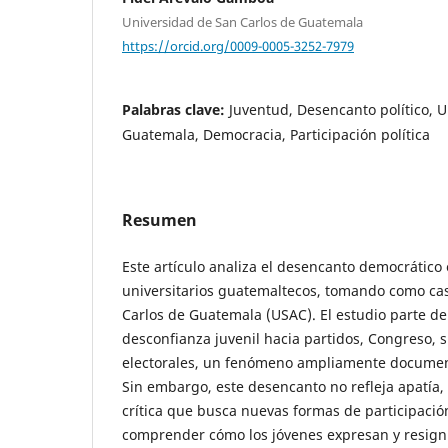
Universidad de San Carlos de Guatemala
https://orcid.org/0009-0005-3252-7979
Palabras clave:
Juventud, Desencanto político, U
Guatemala, Democracia, Participación política
Resumen
Este artículo analiza el desencanto democrático
universitarios guatemaltecos, tomando como cas
Carlos de Guatemala (USAC). El estudio parte de 
desconfianza juvenil hacia partidos, Congreso, s
electorales, un fenómeno ampliamente documen
Sin embargo, este desencanto no refleja apatía,
crítica que busca nuevas formas de participación 
comprender cómo los jóvenes expresan y resign