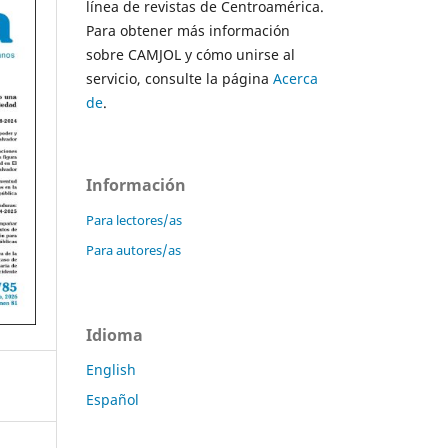
línea de revistas de Centroamérica.
Para obtener más información
sobre CAMJOL y cómo unirse al
servicio, consulte la página
Acerca
de
.
Información
Para lectores/as
Para autores/as
Idioma
English
Español