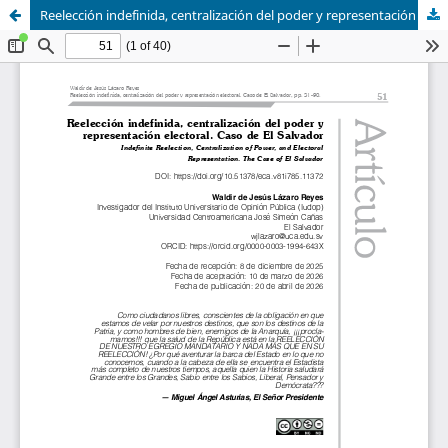
Reelección indefinida, centralización del poder y representación electoral. Caso de El Salvador