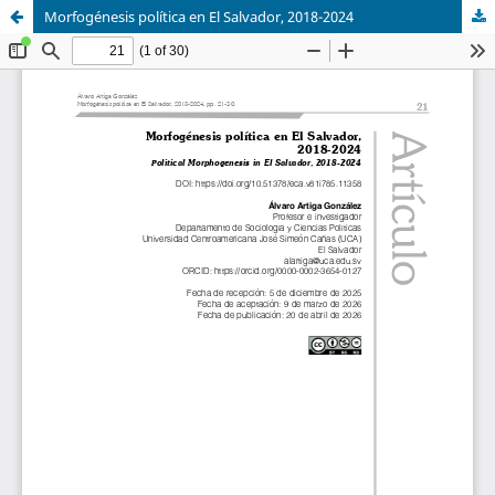
Morfogénesis política en El Salvador, 2018-2024