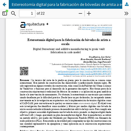
Estereotomía digital para la fabricación de bóvedas de arista a escala