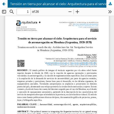
Tensión en tierra por alcanzar el cielo: Arquitectura para el servicio de aeronavegación en Mendoza (Argentina, 1959-1978)