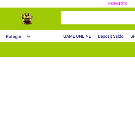
OBRALTOTO
GAME ONLINE
Deposit Saldo
S
Kategori