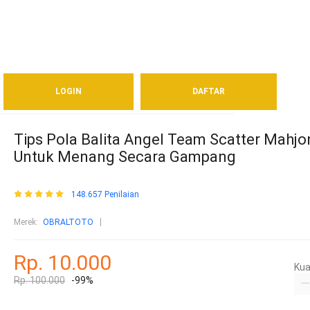
LOGIN
DAFTAR
Tips Pola Balita Angel Team Scatter Mahj
Untuk Menang Secara Gampang
148.657 Penilaian
Merek:
OBRALTOTO
Rp. 10.000
Kua
Rp. 100.000
-99%