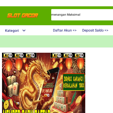
utar Game Mahjong Ways Untuk Kemenangan Maksimal
Daftar Akun =>
Deposit Saldo =>
Kategori