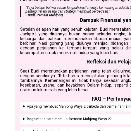
"Saya belajar bahwa setiap langkah kecil menuju kemenangan adalah 
penting, tetapi usaha dan strategi membuat perbedaan."
- Budi, Pemain Mahjong
Dampak Finansial y
Setelah delapan hari yang penuh kejutan, Budi merasakan
Jackpot yang diraihnya bukan hanya sekadar angka, 
keluarga dan bahkan merencanakan liburan impian ya
berbinar. Nasi goreng yang dulunya menjadi hidangan 
dengan perjalanan ke tempat-tempat yang selalu di
kesempatan untuk menikmati hidup yang lebih baik.
Refleksi dan Pela
Saat Budi merenungkan perjalanan yang telah dilaluiny
dengan sendirinya. "Kita harus menciptakan peluang kita 
tambahnya. Kemenangan ini tidak hanya sekadar angka 
kesabaran, usaha, dan keyakinan. Dalam hidup, seperti
risiko untuk meraih yang lebih besar.
FAQ – Pertanya
Apa yang membuat Mahjong Ways 2 berbeda dari permainan lain
Bagaimana cara memulai bermain Mahjong Ways 2?