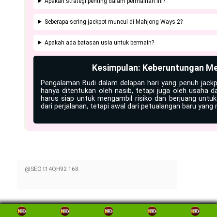
Apakah strategi penting dalam permainan ini?
Seberapa sering jackpot muncul di Mahjong Ways 2?
Apakah ada batasan usia untuk bermain?
Kesimpulan: Keberuntungan Me
Pengalaman Budi dalam delapan hari yang penuh jack
hanya ditentukan oleh nasib, tetapi juga oleh usaha da
harus siap untuk mengambil risiko dan berjuang untuk
dari perjalanan, tetapi awal dari petualangan baru yang
@SEO t14QH92 168