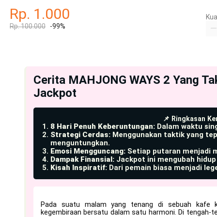
Rp. 1.000
Kua
Rp. 100.000
-99%
Cerita MAHJONG WAYS 2 Yang Tak 
Jackpot
📌 Ringkasan K
8 Hari Penuh Keberuntungan:
Dalam waktu sing
Strategi Cerdas:
Menggunakan taktik yang tepa
menguntungkan.
Emosi Mengguncang:
Setiap putaran menjadi 
Dampak Finansial:
Jackpot ini mengubah hidup 
Kisah Inspiratif:
Dari pemain biasa menjadi leg
Pada suatu malam yang tenang di sebuah kafe ke
kegembiraan bersatu dalam satu harmoni. Di tengah-te