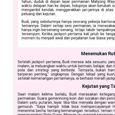
tahun, duduk di depan layar permainan Mahjong Way
waktu delapan hari ke depan, hidupnya akan berubah 
mengambil kendali, menggerakkan jari-jarinya di at
peluang dan kejutan.
Budi, yang sebelumnya hanya seorang pekerja kantoran
temannya. Dalam setiap sesi permainan, ia merasak
hanya ingin bersenang-senang, tetapi takdir tampaknya 
tersenyum. Ketika jackpot pertama kali jatuh ke tanga
momen itu menjadi awal dari perjalanan luar biasa yang
Menemukan Ruti
Setelah jackpot pertama, Budi merasa ada sesuatu yang
malam, ia meluangkan waktu untuk bermain, belajar, da
pola dan strategi yang berbeda. Ternyata, bukan han
berperan penting," ungkapnya. Dengan tekad yang kuat,
setelah kemenangan pertamanya, ia berhasil meraih jackp
Kejutan yang T
Saat malam kelima berlalu, Budi merasakan ketega
permainan. Suara gemerincing koin dan sorakan dari pema
Dalam satu putaran, layar tiba-tiba menyala dengan wa
gemuruh. "Saya hampir tidak bisa mempercayainya! H
menerima berita tentang kemenangan tersebut, teman-
memenangkan Piala Dunia. Momen itu menjadi kenangan ya