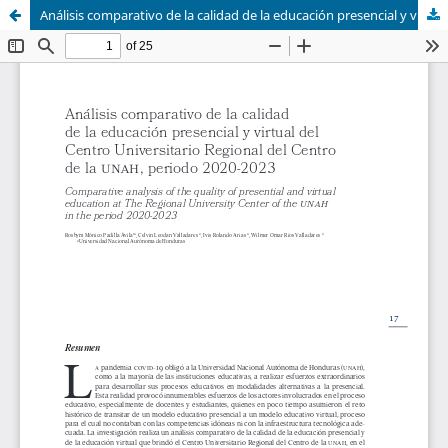
Análisis comparativo de la calidad de la educación presencial y virtual del Centro Universitario Regional del Centro de la UNAH, periodo 2020-2023