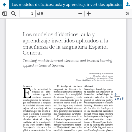
Los modelos didácticos: aula y aprendizaje invertidos aplicados a la enseñanza de la asignatura Español General