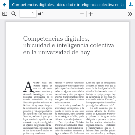
Competencias digitales, ubicuidad e inteligencia colectiva en la universidad de hoy