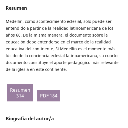
Resumen
Medellín, como acontecimiento eclesial, sólo puede ser
entendido a partir de la realidad latinoamericana de los
años 60. De la misma manera, el documento sobre la
educación debe entenderse en el marco de la realidad
educativa del continente. Si Medellín es el momento más
lúcido de la conciencia eclesial latinoamericana, su cuarto
documento constituye el aporte pedagógico más relevante
de la iglesia en este continente.
Resumen
314
PDF 184
Biografía del autor/a