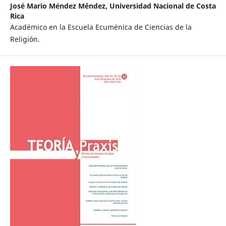
José Mario Méndez M´éndez,
Universidad Nacional de Costa
Rica
Académico en la Escuela Ecuménica de Ciencias de la
Religión.