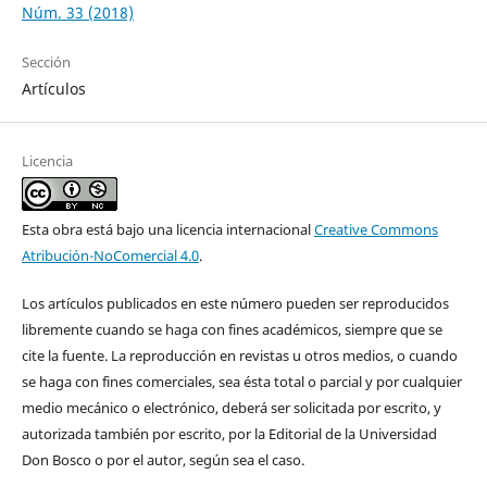
Núm. 33 (2018)
Sección
Artículos
Licencia
Esta obra está bajo una licencia internacional
Creative Commons
Atribución-NoComercial 4.0
.
Los artículos publicados en este número pueden ser reproducidos
libremente cuando se haga con fines académicos, siempre que se
cite la fuente. La reproducción en revistas u otros medios, o cuando
se haga con fines comerciales, sea ésta total o parcial y por cualquier
medio mecánico o electrónico, deberá ser solicitada por escrito, y
autorizada también por escrito, por la Editorial de la Universidad
Don Bosco o por el autor, según sea el caso.