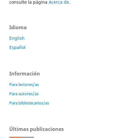
consulte la página
Acerca de
.
Idioma
English
Español
Información
Para lectores/as
Para autores/as
Para bibliotecarios/as
Últimas publicaciones