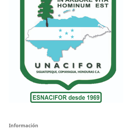
Información