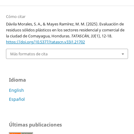
Cómo citar
Dávila Morales, S. A., & Mayes Ramírez, M. M. (2025). Evaluación de
residuos sólidos plásticos en los sectores residencial y comercial de
la ciudad de Comayagua, Honduras.
TATASCÁN
,
33
(1), 12-18.
https://doi.org/10.5377/tatascn.v33i1.21702
Más formatos de cita
Idioma
English
Español
Últimas publicaciones