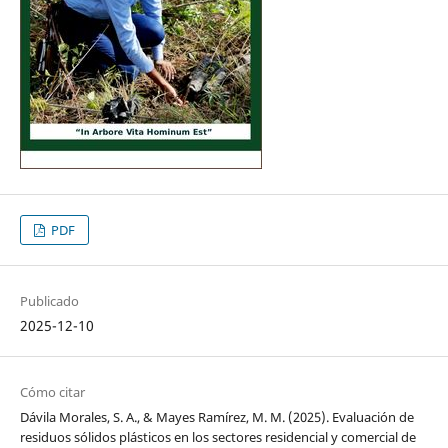
PDF
Publicado
2025-12-10
Cómo citar
Dávila Morales, S. A., & Mayes Ramírez, M. M. (2025). Evaluación de
residuos sólidos plásticos en los sectores residencial y comercial de