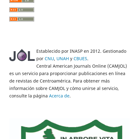
Establecido por INASP en 2012. Gestionado
por
CNU
,
UNAH
y
CBUES
.
Central American Journals Online (CAMJOL)
es un servicio para proporcionar publicaciones en línea
de revistas de Centroamérica. Para obtener más
información sobre CAMJOL y cómo unirse al servicio,
consulte la página
Acerca de
.