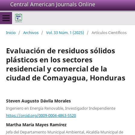
Central American Journals Online
Inicio
/
Archivos
/
Vol. 33 Núm. 1 (2025)
/
Artículos Científicos
Evaluación de residuos sólidos
plásticos en los sectores
residencial y comercial de la
ciudad de Comayagua, Honduras
Steven Augusto Dávila Morales
Ingeniero en Energía Renovable, Investigador Independiente
https://orcid.org/0009-0004-4863-5520
Martha María Mayes Ramírez
Jefa del Departamento Municipal Ambiental, Alcaldía Municipal de