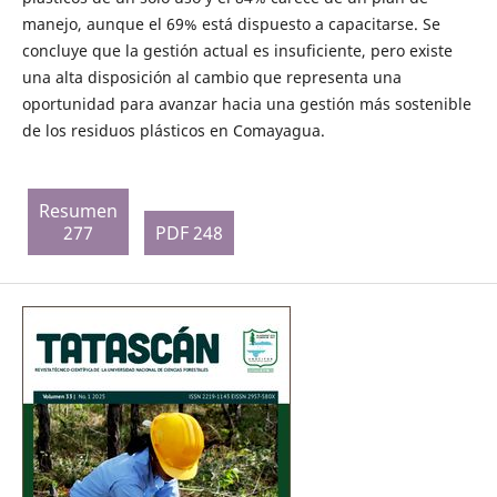
manejo, aunque el 69% está dispuesto a capacitarse. Se
concluye que la gestión actual es insuficiente, pero existe
una alta disposición al cambio que representa una
oportunidad para avanzar hacia una gestión más sostenible
de los residuos plásticos en Comayagua.
Resumen
277
PDF 248