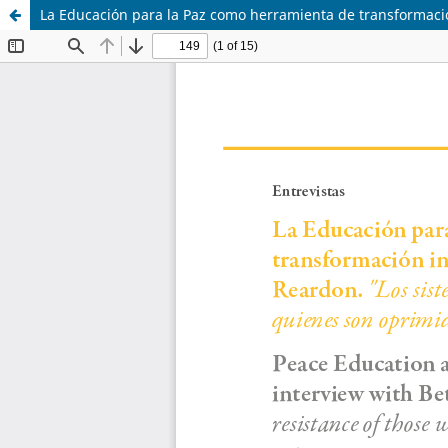
La Educación para la Paz como herramienta de transformació