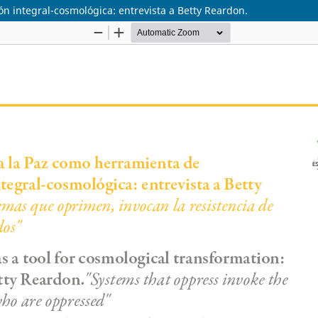
n integral-cosmológica: entrevista a Betty Reardon.