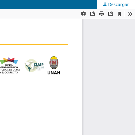
Descargar