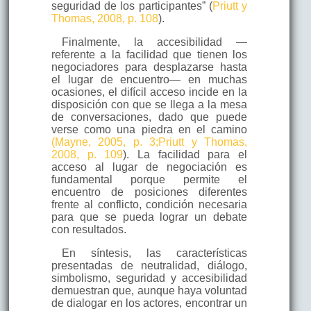
seguridad de los participantes” (
Priutt y
Thomas, 2008, p. 108
).
Finalmente, la accesibilidad —
referente a la facilidad que tienen los
negociadores para desplazarse hasta
el lugar de encuentro— en muchas
ocasiones, el difícil acceso incide en la
disposición con que se llega a la mesa
de conversaciones, dado que puede
verse como una piedra en el camino
(Mayne, 2005, p. 3;
Priutt y Thomas,
2008, p. 109
). La facilidad para el
acceso al lugar de negociación es
fundamental porque permite el
encuentro de posiciones diferentes
frente al conflicto, condición necesaria
para que se pueda lograr un debate
con resultados.
En síntesis, las características
presentadas de neutralidad, diálogo,
simbolismo, seguridad y accesibilidad
demuestran que, aunque haya voluntad
de dialogar en los actores, encontrar un