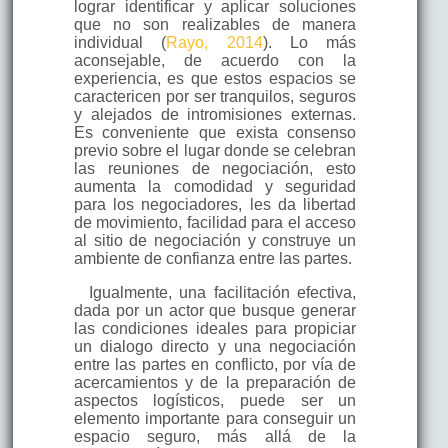
lograr identificar y aplicar soluciones
que no son realizables de manera
individual (
Rayo, 2014
). Lo más
aconsejable, de acuerdo con la
experiencia, es que estos espacios se
caractericen por ser tranquilos, seguros
y alejados de intromisiones externas.
Es conveniente que exista consenso
previo sobre el lugar donde se celebran
las reuniones de negociación, esto
aumenta la comodidad y seguridad
para los negociadores, les da libertad
de movimiento, facilidad para el acceso
al sitio de negociación y construye un
ambiente de confianza entre las partes.
Igualmente, una facilitación efectiva,
dada por un actor que busque generar
las condiciones ideales para propiciar
un dialogo directo y una negociación
entre las partes en conflicto, por vía de
acercamientos y de la preparación de
aspectos logísticos, puede ser un
elemento importante para conseguir un
espacio seguro, más allá de la