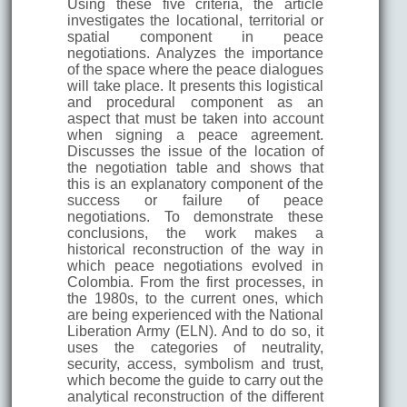
Using these five criteria, the article
investigates the locational, territorial or
spatial component in peace
negotiations. Analyzes the importance
of the space where the peace dialogues
will take place. It presents this logistical
and procedural component as an
aspect that must be taken into account
when signing a peace agreement.
Discusses the issue of the location of
the negotiation table and shows that
this is an explanatory component of the
success or failure of peace
negotiations. To demonstrate these
conclusions, the work makes a
historical reconstruction of the way in
which peace negotiations evolved in
Colombia. From the first processes, in
the 1980s, to the current ones, which
are being experienced with the National
Liberation Army (ELN). And to do so, it
uses the categories of neutrality,
security, access, symbolism and trust,
which become the guide to carry out the
analytical reconstruction of the different