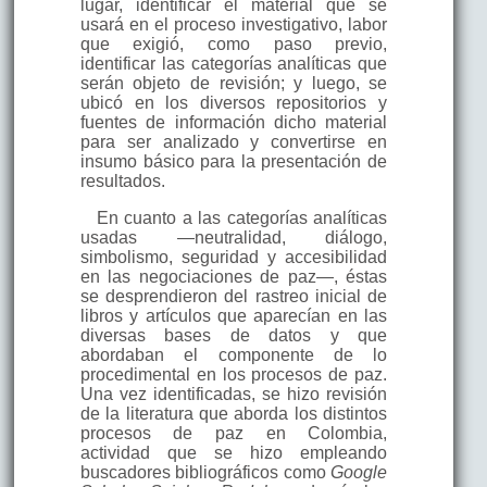
lugar, identificar el material que se
usará en el proceso investigativo, labor
que exigió, como paso previo,
identificar las categorías analíticas que
serán objeto de revisión; y luego, se
ubicó en los diversos repositorios y
fuentes de información dicho material
para ser analizado y convertirse en
insumo básico para la presentación de
resultados.
En cuanto a las categorías analíticas
usadas —neutralidad, diálogo,
simbolismo, seguridad y accesibilidad
en las negociaciones de paz—, éstas
se desprendieron del rastreo inicial de
libros y artículos que aparecían en las
diversas bases de datos y que
abordaban el componente de lo
procedimental en los procesos de paz.
Una vez identificadas, se hizo revisión
de la literatura que aborda los distintos
procesos de paz en Colombia,
actividad que se hizo empleando
buscadores bibliográficos como
Google