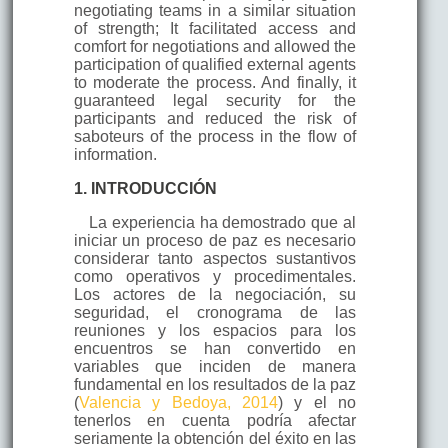
negotiating teams in a similar situation
of strength; It facilitated access and
comfort for negotiations and allowed the
participation of qualified external agents
to moderate the process. And finally, it
guaranteed legal security for the
participants and reduced the risk of
saboteurs of the process in the flow of
information.
1. INTRODUCCIÓN
La experiencia ha demostrado que al
iniciar un proceso de paz es necesario
considerar tanto aspectos sustantivos
como operativos y procedimentales.
Los actores de la negociación, su
seguridad, el cronograma de las
reuniones y los espacios para los
encuentros se han convertido en
variables que inciden de manera
fundamental en los resultados de la paz
(
Valencia y Bedoya, 2014
) y el no
tenerlos en cuenta podría afectar
seriamente la obtención del éxito en las