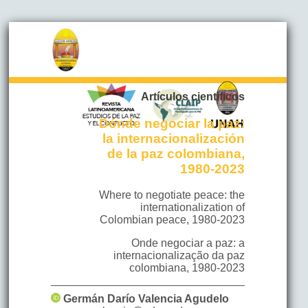
Artículos científicos
Dónde negociar la paz:
la internacionalización
de la paz colombiana,
1980-2023
Where to negotiate peace: the
internationalization of
Colombian peace, 1980-2023
Onde negociar a paz: a
internacionalização da paz
colombiana, 1980-2023
Germán Darío
Valencia Agudelo