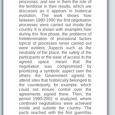
processes, and see in them the role of
the territorial in their results, which are
discusses as it appears in historical
evolution. The work shows how
between 1980-1990 the first negotiation
processes were carried out inside the
country. It is shown with examples how
during this first phase, the problems of
indetermination of procedural factors
typical of processes never carried out
were evident. Aspects such as the
neutrality of the place, the safety of the
participants or the ease of access to the
agreed space meant that the
negotiation was compromised by
prioritizing a symbolic aspect over the
others: the Government agreed to
attend sites that historically belonged to
the counterparty, for example. which
could not ensure control over the
agreements signed there. Then, the
period 1990-2002 is analyzed, where
combined negotiations were achieved
inside and outside the country. The
pacts reached with the first guerrillas