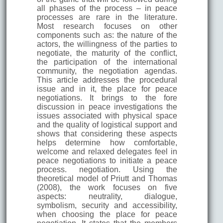
all phases of the process – in peace
processes are rare in the literature.
Most research focuses on other
components such as: the nature of the
actors, the willingness of the parties to
negotiate, the maturity of the conflict,
the participation of the international
community, the negotiation agendas.
This article addresses the procedural
issue and in it, the place for peace
negotiations. It brings to the fore
discussion in peace investigations the
issues associated with physical space
and the quality of logistical support and
shows that considering these aspects
helps determine how comfortable,
welcome and relaxed delegates feel in
peace negotiations to initiate a peace
process. negotiation. Using the
theoretical model of Priutt and Thomas
(2008), the work focuses on five
aspects: neutrality, dialogue,
symbolism, security and accessibility,
when choosing the place for peace