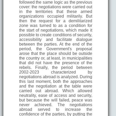
followed the same logic as the previous
cover: the negotiations were carried out
in the territories that these armed
organizations occupied militarily. But
then the request for a demilitarized
zone was turned to as a condition for
the start of negotiations, which made it
possible to create conditions of security,
accessibility and facilitate dialogue
between the parties. At the end of the
period, the Government's proposal
arose that the place should be outside
the country or, at least, in municipalities
that did not have the presence of the
rebels. Finally, the period between
2002-2023 characterized by
negotiations abroad is analyzed. During
this last moment, both the approaches
and the negotiation at the table were
carried out abroad. Which allowed
neutrality, ease of access and security,
but because the will failed, peace was
never achieved. The negotiations
abroad served to increase the
confidence of the parties, by putting the