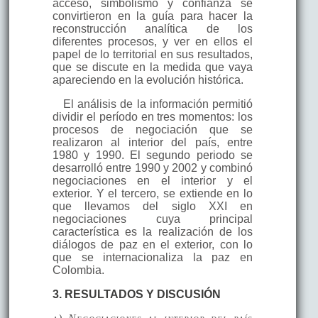
acceso, simbolismo y confianza se
convirtieron en la guía para hacer la
reconstrucción analítica de los
diferentes procesos, y ver en ellos el
papel de lo territorial en sus resultados,
que se discute en la medida que vaya
apareciendo en la evolución histórica.
El análisis de la información permitió
dividir el período en tres momentos: los
procesos de negociación que se
realizaron al interior del país, entre
1980 y 1990. El segundo periodo se
desarrolló entre 1990 y 2002 y combinó
negociaciones en el interior y el
exterior. Y el tercero, se extiende en lo
que llevamos del siglo XXI en
negociaciones cuya principal
característica es la realización de los
diálogos de paz en el exterior, con lo
que se internacionaliza la paz en
Colombia.
3. RESULTADOS Y DISCUSIÓN