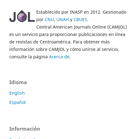
Establecido por INASP en 2012. Gestionado
por
CNU
,
UNAH
y
CBUES
.
Central American Journals Online (CAMJOL)
es un servicio para proporcionar publicaciones en línea
de revistas de Centroamérica. Para obtener más
información sobre CAMJOL y cómo unirse al servicio,
consulte la página
Acerca de
.
Idioma
English
Español
Información