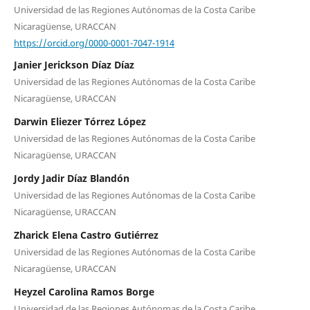
Universidad de las Regiones Autónomas de la Costa Caribe
Nicaragüense, URACCAN
https://orcid.org/0000-0001-7047-1914
Janier Jerickson Díaz Díaz
Universidad de las Regiones Autónomas de la Costa Caribe
Nicaragüense, URACCAN
Darwin Eliezer Tórrez López
Universidad de las Regiones Autónomas de la Costa Caribe
Nicaragüense, URACCAN
Jordy Jadir Díaz Blandón
Universidad de las Regiones Autónomas de la Costa Caribe
Nicaragüense, URACCAN
Zharick Elena Castro Gutiérrez
Universidad de las Regiones Autónomas de la Costa Caribe
Nicaragüense, URACCAN
Heyzel Carolina Ramos Borge
Universidad de las Regiones Autónomas de la Costa Caribe