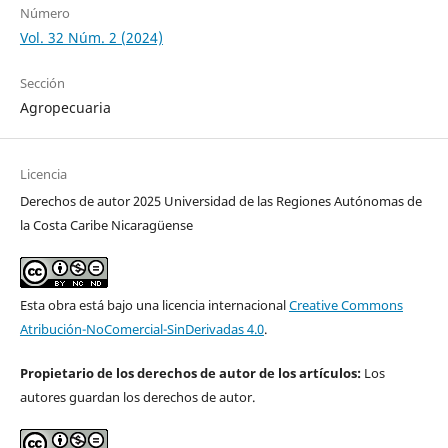
Número
Vol. 32 Núm. 2 (2024)
Sección
Agropecuaria
Licencia
Derechos de autor 2025 Universidad de las Regiones Autónomas de
la Costa Caribe Nicaragüense
Esta obra está bajo una licencia internacional
Creative Commons
Atribución-NoComercial-SinDerivadas 4.0
.
Propietario de los derechos de autor de los artículos:
Los
autores guardan los derechos de autor.