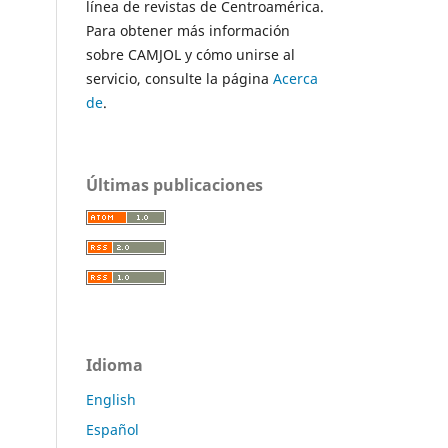
línea de revistas de Centroamérica.
Para obtener más información
sobre CAMJOL y cómo unirse al
servicio, consulte la página
Acerca
de
.
Últimas publicaciones
Idioma
English
Español