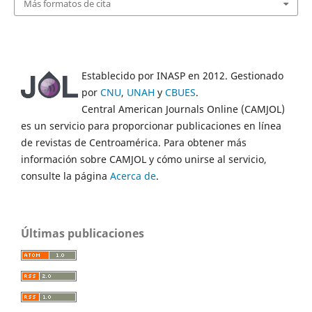
Más formatos de cita
Establecido por INASP en 2012. Gestionado
por
CNU
,
UNAH
y
CBUES
.
Central American Journals Online (CAMJOL)
es un servicio para proporcionar publicaciones en línea
de revistas de Centroamérica. Para obtener más
información sobre CAMJOL y cómo unirse al servicio,
consulte la página
Acerca de
.
Últimas publicaciones