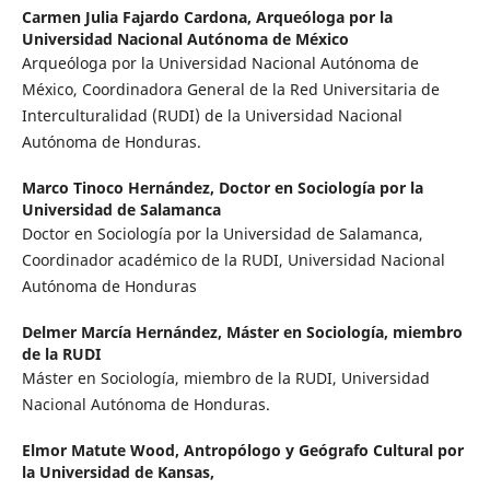
Carmen Julia Fajardo Cardona,
Arqueóloga por la
Universidad Nacional Autónoma de México
Arqueóloga por la Universidad Nacional Autónoma de
México, Coordinadora General de la Red Universitaria de
Interculturalidad (RUDI) de la Universidad Nacional
Autónoma de Honduras.
Marco Tinoco Hernández,
Doctor en Sociología por la
Universidad de Salamanca
Doctor en Sociología por la Universidad de Salamanca,
Coordinador académico de la RUDI, Universidad Nacional
Autónoma de Honduras
Delmer Marcía Hernández,
Máster en Sociología, miembro
de la RUDI
Máster en Sociología, miembro de la RUDI, Universidad
Nacional Autónoma de Honduras.
Elmor Matute Wood,
Antropólogo y Geógrafo Cultural por
la Universidad de Kansas,