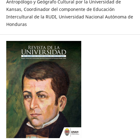
Antropólogo y Geógrafo Cultural por la Universidad de
Kansas, Coordinador del componente de Educación
Intercultural de la RUDI, Universidad Nacional Autónoma de
Honduras