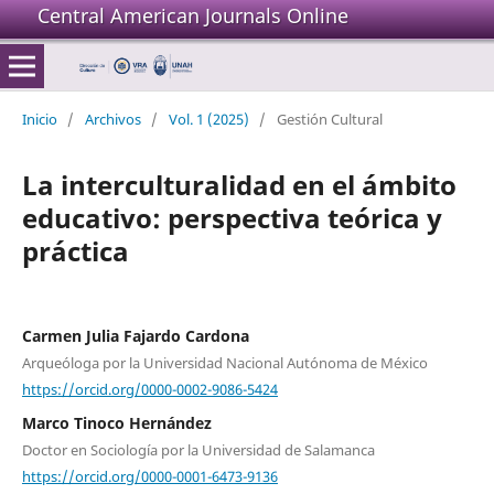
Central American Journals Online
Inicio
/
Archivos
/
Vol. 1 (2025)
/
Gestión Cultural
La interculturalidad en el ámbito
educativo: perspectiva teórica y
práctica
Carmen Julia Fajardo Cardona
Arqueóloga por la Universidad Nacional Autónoma de México
https://orcid.org/0000-0002-9086-5424
Marco Tinoco Hernández
Doctor en Sociología por la Universidad de Salamanca
https://orcid.org/0000-0001-6473-9136