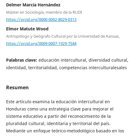
Delmer Marcía Hernández
Máster en Sociología, miembro de la RUDI
https://orcid.org/0000-0002-8029-0313
Elmor Matute Wood
Antropólogo y Geógrafo Cultural por la Universidad de Kansas,
https://orcid.org/0009-0007-1929-7544
Palabras clave:
educación intercultural, diversidad cultural,
identidad, territorialidad, competencias interculturalesales
Resumen
Este artículo examina la educación intercultural en
Honduras como una estrategia clave para mejorar el
sistema educativo a partir del reconocimiento de la
pluralidad cultural, identitaria y territorial del país.
Mediante un enfoque teórico-metodológico basado en los