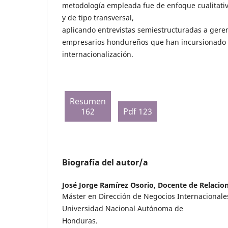
metodología empleada fue de enfoque cualitativ
y de tipo transversal,
aplicando entrevistas semiestructuradas a gere
empresarios hondureños que han incursionado 
internacionalización.
Resumen
162
Pdf 123
Biografía del autor/a
José Jorge Ramírez Osorio,
Docente de Relacion
Máster en Dirección de Negocios Internacionales
Universidad Nacional Autónoma de
Honduras.