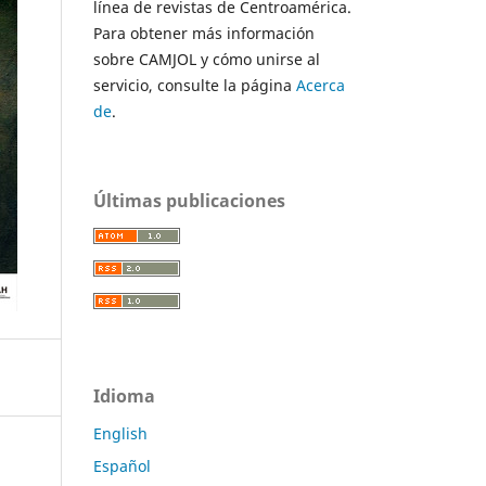
línea de revistas de Centroamérica.
Para obtener más información
sobre CAMJOL y cómo unirse al
servicio, consulte la página
Acerca
de
.
Últimas publicaciones
Idioma
English
Español