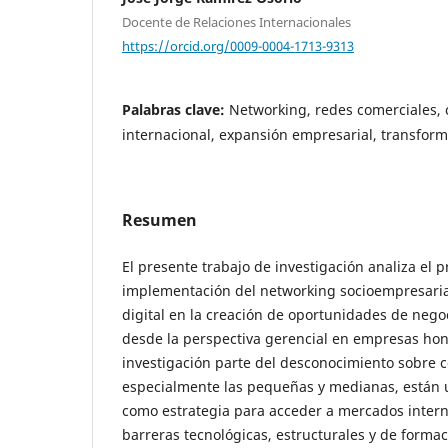
Docente de Relaciones Internacionales
https://orcid.org/0009-0004-1713-9313
Palabras clave:
Networking, redes comerciales, 
internacional, expansión empresarial, transform
Resumen
El presente trabajo de investigación analiza el 
implementación del networking socioempresaria
digital en la creación de oportunidades de nego
desde la perspectiva gerencial en empresas ho
investigación parte del desconocimiento sobre 
especialmente las pequeñas y medianas, están u
como estrategia para acceder a mercados intern
barreras tecnológicas, estructurales y de formac