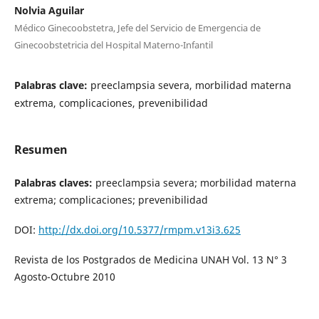
Nolvia Aguilar
Médico Ginecoobstetra, Jefe del Servicio de Emergencia de
Ginecoobstetricia del Hospital Materno-Infantil
Palabras clave:
preeclampsia severa, morbilidad materna
extrema, complicaciones, prevenibilidad
Resumen
Palabras claves:
preeclampsia severa; morbilidad materna
extrema; complicaciones; prevenibilidad
DOI:
http://dx.doi.org/10.5377/rmpm.v13i3.625
Revista de los Postgrados de Medicina UNAH Vol. 13 N° 3
Agosto-Octubre 2010