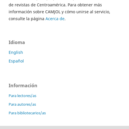
de revistas de Centroamérica. Para obtener más
información sobre CAMJOL y cómo unirse al servicio,
consulte la página
Acerca de
.
Idioma
English
Español
Información
Para lectores/as
Para autores/as
Para bibliotecarios/as