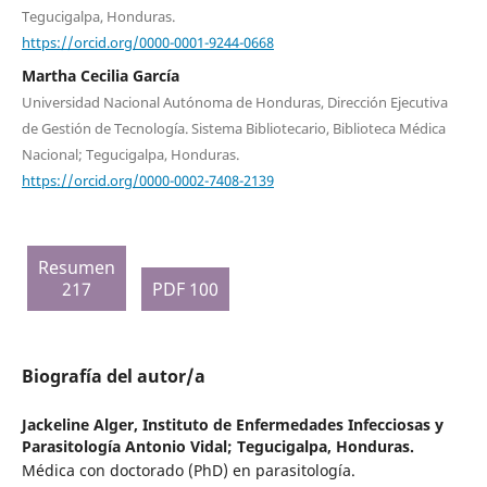
Tegucigalpa, Honduras.
https://orcid.org/0000-0001-9244-0668
Martha Cecilia García
Universidad Nacional Autónoma de Honduras, Dirección Ejecutiva
de Gestión de Tecnología. Sistema Bibliotecario, Biblioteca Médica
Nacional; Tegucigalpa, Honduras.
https://orcid.org/0000-0002-7408-2139
Resumen
217
PDF 100
Biografía del autor/a
Jackeline Alger,
Instituto de Enfermedades Infecciosas y
Parasitología Antonio Vidal; Tegucigalpa, Honduras.
Médica con doctorado (PhD) en parasitología.