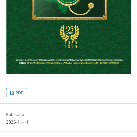
PDF
Publicado
2025-11-11