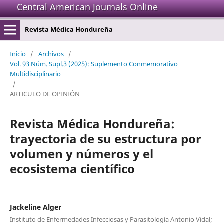
Central American Journals Online
Revista Médica Hondureña
Inicio
/
Archivos
/
Vol. 93 Núm. Supl.3 (2025): Suplemento Conmemorativo
Multidisciplinario
/
ARTICULO DE OPINIÓN
Revista Médica Hondureña:
trayectoria de su estructura por
volumen y números y el
ecosistema científico
Jackeline Alger
Instituto de Enfermedades Infecciosas y Parasitología Antonio Vidal;