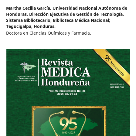
Martha Cecilia García,
Universidad Nacional Autónoma de
Honduras, Dirección Ejecutiva de Gestión de Tecnología.
Sistema Bibliotecario, Biblioteca Médica Nacional;
Tegucigalpa, Honduras.
Doctora en Ciencias Químicas y Farmacia.