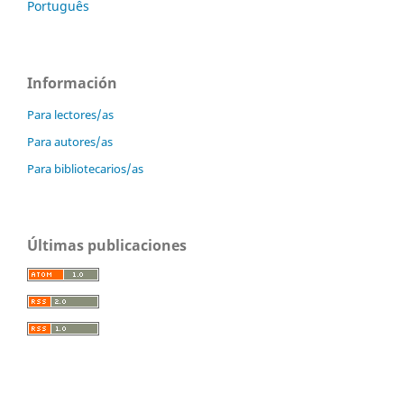
Português
Información
Para lectores/as
Para autores/as
Para bibliotecarios/as
Últimas publicaciones