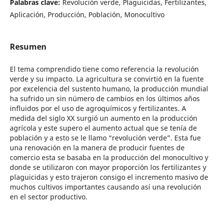
Palabras clave:
Revolución verde, Plaguicidas, Fertilizantes,
Aplicación, Producción, Población, Monocultivo
Resumen
El tema comprendido tiene como referencia la revolución
verde y su impacto. La agricultura se convirtió en la fuente
por excelencia del sustento humano, la producción mundial
ha sufrido un sin número de cambios en los últimos años
influidos por el uso de agroquímicos y fertilizantes. A
medida del siglo XX surgió un aumento en la producción
agrícola y este supero el aumento actual que se tenía de
población y a esto se le llamo “revolución verde”. Esta fue
una renovación en la manera de producir fuentes de
comercio esta se basaba en la producción del monocultivo y
donde se utilizaron con mayor proporción los fertilizantes y
plaguicidas y esto trajeron consigo el incremento masivo de
muchos cultivos importantes causando así una revolución
en el sector productivo.