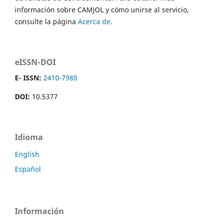
información sobre CAMJOL y cómo unirse al servicio,
consulte la página
Acerca de
.
eISSN-DOI
E- ISSN:
2410-7980
DOI:
10.5377
Idioma
English
Español
Información