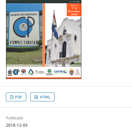
PDF
HTML
Publicado
2018-12-05