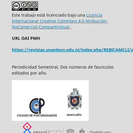
Este trabajo está licenciado bajo una
Licencia
Internacional Creative Commons 4.0 Atribución-
NoComercial-CompartirIgual
.
URL OAI PMH
https://revistas.unanleon.edu.ni/index.php/REBICAMCLI/o
Periodicidad Semestral, Dos números de fascículos
editados por año.