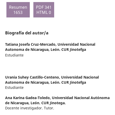
Resumen
PDF 341
1653
HTML 0
Biografía del autor/a
Tatiana Josefa Cruz-Mercado,
Universidad Nacional
Autonoma de Nicaragua, León. CUR Jinotefga
Estudiante
Urania Suhey Castillo-Centeno,
Universidad Nacional
Autonoma de Nicaragua, León. CUR Jinotefga
Estudiante
Ana Karina Gadea-Toledo,
Universidad Nacional Autónoma
de Nicaragua, León. CUR Jinotega.
Docente investigador. Tutor.