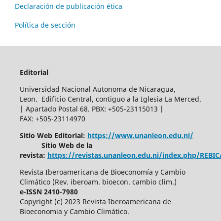
Declaración de publicación ética
Política de sección
Editorial
Universidad Nacional Autonoma de Nicaragua,
Leon. Edificio Central, contiguo a la Iglesia La Merced.
| Apartado Postal 68. PBX: +505-23115013 |
FAX: +505-23114970
Sitio Web Editorial:
https://www.unanleon.edu.ni/
Sitio Web de la
revista:
https://revistas.unanleon.edu.ni/index.php/REBI
Revista Iberoamericana de Bioeconomía y Cambio
Climático (Rev. iberoam. bioecon. cambio clim.)
e-ISSN 2410-7980
Copyright (c) 2023 Revista Iberoamericana de
Bioeconomia y Cambio Climático.