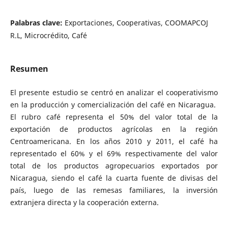
Palabras clave:
Exportaciones, Cooperativas, COOMAPCOJ
R.L, Microcrédito, Café
Resumen
El presente estudio se centró en analizar el cooperativismo
en la producción y comercialización del café en Nicaragua.
El rubro café representa el 50% del valor total de la
exportación de productos agrícolas en la región
Centroamericana. En los años 2010 y 2011, el café ha
representado el 60% y el 69% respectivamente del valor
total de los productos agropecuarios exportados por
Nicaragua, siendo el café la cuarta fuente de divisas del
país, luego de las remesas familiares, la inversión
extranjera directa y la cooperación externa.