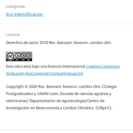
Categorías
Eco intensificacion
Licencia
Derechos de autor 2018 Rev. iberoam. bioecon. cambio clim.
Esta obra está bajo una licencia internacional
Creative Commons
Atribución-NoComercial-CompartirIgual 4.0
.
Copyright © 2026 Rev. iberoam. bioecon. cambio clim
.
(Colegio
Postgraduados y UNAN-León, Escuela de ciencias agrarias y
veterinarias/ Departamento de Agroecología/Centro de
Investigación en Bioeconomía y Cambio Climático (CIByCC).