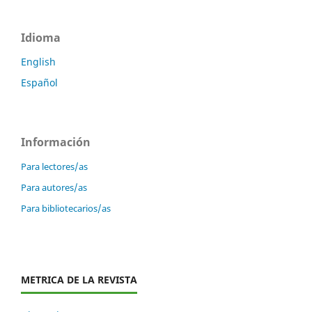
Idioma
English
Español
Información
Para lectores/as
Para autores/as
Para bibliotecarios/as
METRICA DE LA REVISTA