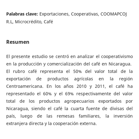
Palabras clave:
Exportaciones, Cooperativas, COOMAPCOJ
R.L, Microcrédito, Café
Resumen
El presente estudio se centró en analizar el cooperativismo
en la producción y comercialización del café en Nicaragua.
El rubro café representa el 50% del valor total de la
exportación de productos agrícolas en la región
Centroamericana. En los años 2010 y 2011, el café ha
representado el 60% y el 69% respectivamente del valor
total de los productos agropecuarios exportados por
Nicaragua, siendo el café la cuarta fuente de divisas del
país, luego de las remesas familiares, la inversión
extranjera directa y la cooperación externa.