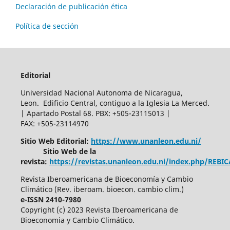
Declaración de publicación ética
Política de sección
Editorial
Universidad Nacional Autonoma de Nicaragua,
Leon. Edificio Central, contiguo a la Iglesia La Merced.
| Apartado Postal 68. PBX: +505-23115013 |
FAX: +505-23114970
Sitio Web Editorial:
https://www.unanleon.edu.ni/
Sitio Web de la
revista:
https://revistas.unanleon.edu.ni/index.php/REBI
Revista Iberoamericana de Bioeconomía y Cambio
Climático (Rev. iberoam. bioecon. cambio clim.)
e-ISSN 2410-7980
Copyright (c) 2023 Revista Iberoamericana de
Bioeconomia y Cambio Climático.