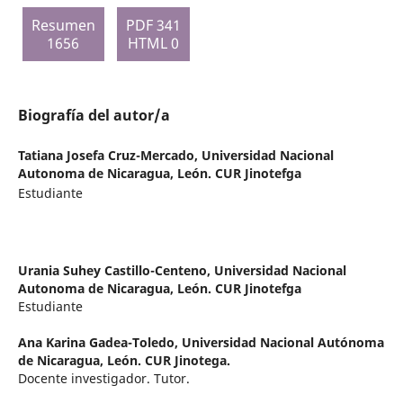
Resumen
PDF 341
1656
HTML 0
Biografía del autor/a
Tatiana Josefa Cruz-Mercado,
Universidad Nacional
Autonoma de Nicaragua, León. CUR Jinotefga
Estudiante
Urania Suhey Castillo-Centeno,
Universidad Nacional
Autonoma de Nicaragua, León. CUR Jinotefga
Estudiante
Ana Karina Gadea-Toledo,
Universidad Nacional Autónoma
de Nicaragua, León. CUR Jinotega.
Docente investigador. Tutor.