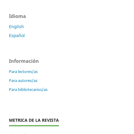
Idioma
English
Español
Información
Para lectores/as
Para autores/as
Para bibliotecarios/as
METRICA DE LA REVISTA