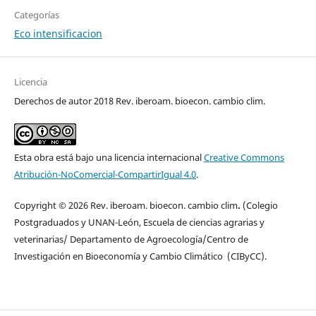
Categorías
Eco intensificacion
Licencia
Derechos de autor 2018 Rev. iberoam. bioecon. cambio clim.
Esta obra está bajo una licencia internacional
Creative Commons
Atribución-NoComercial-CompartirIgual 4.0
.
Copyright © 2026 Rev. iberoam. bioecon. cambio clim
.
(Colegio
Postgraduados y UNAN-León, Escuela de ciencias agrarias y
veterinarias/ Departamento de Agroecología/Centro de
Investigación en Bioeconomía y Cambio Climático (CIByCC).