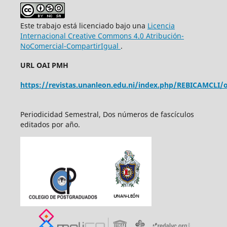
Este trabajo está licenciado bajo una
Licencia
Internacional Creative Commons 4.0 Atribución-
NoComercial-CompartirIgual
.
URL OAI PMH
https://revistas.unanleon.edu.ni/index.php/REBICAMCLI/o
Periodicidad Semestral, Dos números de fascículos
editados por año.