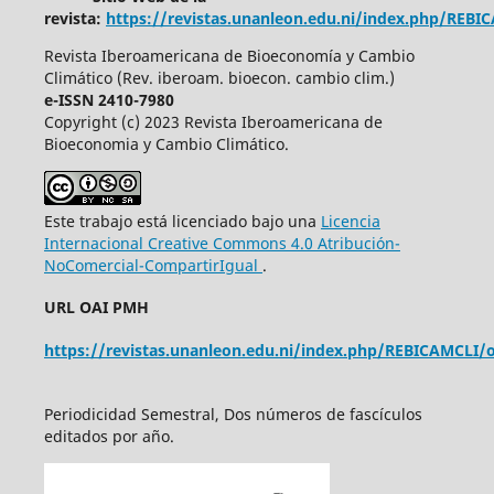
revista:
https://revistas.unanleon.edu.ni/index.php/REBI
Revista Iberoamericana de Bioeconomía y Cambio
Climático (Rev. iberoam. bioecon. cambio clim.)
e-ISSN 2410-7980
Copyright (c) 2023 Revista Iberoamericana de
Bioeconomia y Cambio Climático.
Este trabajo está licenciado bajo una
Licencia
Internacional Creative Commons 4.0 Atribución-
NoComercial-CompartirIgual
.
URL OAI PMH
https://revistas.unanleon.edu.ni/index.php/REBICAMCLI/o
Periodicidad Semestral, Dos números de fascículos
editados por año.