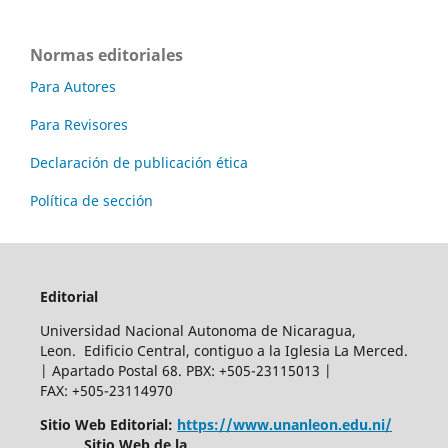
Normas editoriales
Para Autores
Para Revisores
Declaración de publicación ética
Política de sección
Editorial
Universidad Nacional Autonoma de Nicaragua,
Leon. Edificio Central, contiguo a la Iglesia La Merced.
| Apartado Postal 68. PBX: +505-23115013 |
FAX: +505-23114970
Sitio Web Editorial:
https://www.unanleon.edu.ni/
Sitio Web de la