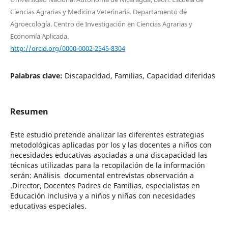
Ciencias Agrarias y Medicina Veterinaria. Departamento de
Agroecología. Centro de Investigación en Ciencias Agrarias y
Economía Aplicada.
http://orcid.org/0000-0002-2545-8304
Palabras clave:
Discapacidad, Familias, Capacidad diferidas
Resumen
Este estudio pretende analizar las diferentes estrategias
metodológicas aplicadas por los y las docentes a niños con
necesidades educativas asociadas a una discapacidad las
técnicas utilizadas para la recopilación de la información
serán: Análisis documental entrevistas observación a
.Director, Docentes Padres de Familias, especialistas en
Educación inclusiva y a niños y niñas con necesidades
educativas especiales.