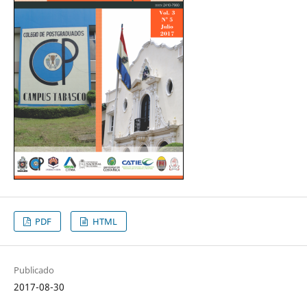
PDF
HTML
Publicado
2017-08-30