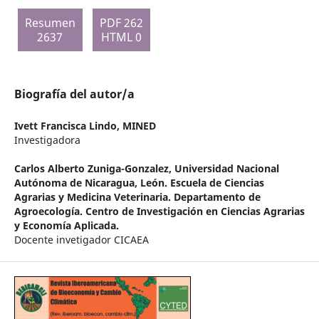
Resumen
PDF 262
2637
HTML 0
Biografía del autor/a
Ivett Francisca Lindo,
MINED
Investigadora
Carlos Alberto Zuniga-Gonzalez,
Universidad Nacional
Autónoma de Nicaragua, León. Escuela de Ciencias
Agrarias y Medicina Veterinaria. Departamento de
Agroecología. Centro de Investigación en Ciencias Agrarias
y Economía Aplicada.
Docente invetigador CICAEA