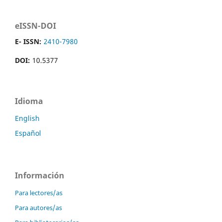
eISSN-DOI
E- ISSN:
2410-7980
DOI:
10.5377
Idioma
English
Español
Información
Para lectores/as
Para autores/as