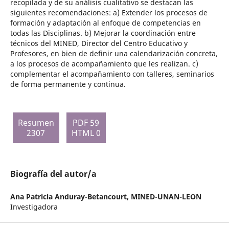
recopilada y de su análisis cualitativo se destacan las
siguientes recomendaciones: a) Extender los procesos de
formación y adaptación al enfoque de competencias en
todas las Disciplinas. b) Mejorar la coordinación entre
técnicos del MINED, Director del Centro Educativo y
Profesores, en bien de definir una calendarización concreta,
a los procesos de acompañamiento que les realizan. c)
complementar el acompañamiento con talleres, seminarios
de forma permanente y continua.
Resumen
PDF 59
2307
HTML 0
Biografía del autor/a
Ana Patricia Anduray-Betancourt,
MINED-UNAN-LEON
Investigadora