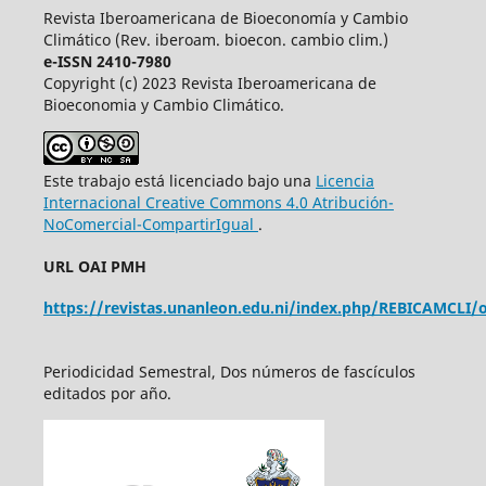
Revista Iberoamericana de Bioeconomía y Cambio
Climático (Rev. iberoam. bioecon. cambio clim.)
e-ISSN 2410-7980
Copyright (c) 2023 Revista Iberoamericana de
Bioeconomia y Cambio Climático.
Este trabajo está licenciado bajo una
Licencia
Internacional Creative Commons 4.0 Atribución-
NoComercial-CompartirIgual
.
URL OAI PMH
https://revistas.unanleon.edu.ni/index.php/REBICAMCLI/o
Periodicidad Semestral, Dos números de fascículos
editados por año.