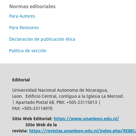
Normas editoriales
Para Autores
Para Revisores
Declaración de publicación ética
Política de sección
Editorial
Universidad Nacional Autonoma de Nicaragua,
Leon. Edificio Central, contiguo a la Iglesia La Merced.
| Apartado Postal 68. PBX: +505-23115013 |
FAX: +505-23114970
Sitio Web Editorial:
https://www.unanleon.edu.ni/
Sitio Web de la
revista:
https://revistas.unanleon.edu.ni/index.php/REBI