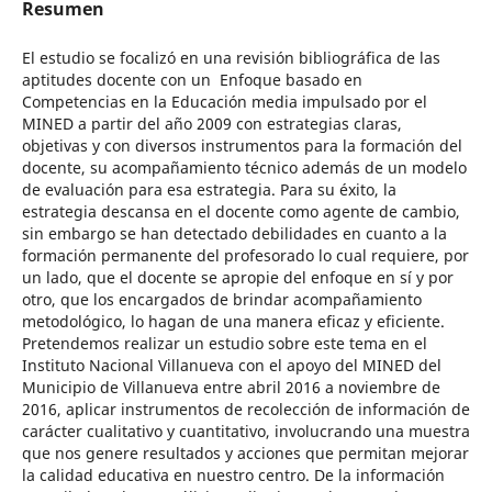
Resumen
El estudio se focalizó en una revisión bibliográfica de las
aptitudes docente con un Enfoque basado en
Competencias en la Educación media impulsado por el
MINED a partir del año 2009 con estrategias claras,
objetivas y con diversos instrumentos para la formación del
docente, su acompañamiento técnico además de un modelo
de evaluación para esa estrategia. Para su éxito, la
estrategia descansa en el docente como agente de cambio,
sin embargo se han detectado debilidades en cuanto a la
formación permanente del profesorado lo cual requiere, por
un lado, que el docente se apropie del enfoque en sí y por
otro, que los encargados de brindar acompañamiento
metodológico, lo hagan de una manera eficaz y eficiente.
Pretendemos realizar un estudio sobre este tema en el
Instituto Nacional Villanueva con el apoyo del MINED del
Municipio de Villanueva entre abril 2016 a noviembre de
2016, aplicar instrumentos de recolección de información de
carácter cualitativo y cuantitativo, involucrando una muestra
que nos genere resultados y acciones que permitan mejorar
la calidad educativa en nuestro centro. De la información