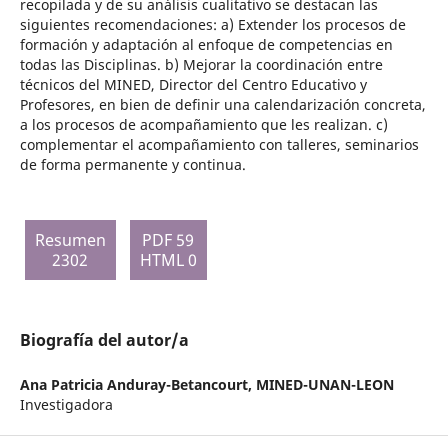
recopilada y de su análisis cualitativo se destacan las
siguientes recomendaciones: a) Extender los procesos de
formación y adaptación al enfoque de competencias en
todas las Disciplinas. b) Mejorar la coordinación entre
técnicos del MINED, Director del Centro Educativo y
Profesores, en bien de definir una calendarización concreta,
a los procesos de acompañamiento que les realizan. c)
complementar el acompañamiento con talleres, seminarios
de forma permanente y continua.
Resumen
PDF 59
2302
HTML 0
Biografía del autor/a
Ana Patricia Anduray-Betancourt,
MINED-UNAN-LEON
Investigadora