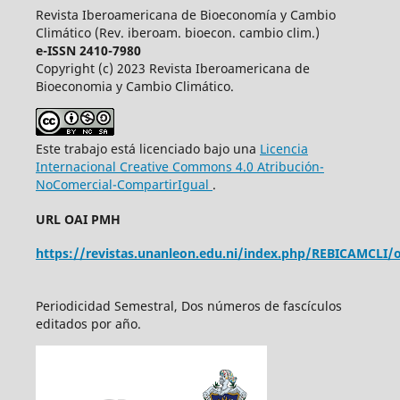
Revista Iberoamericana de Bioeconomía y Cambio
Climático (Rev. iberoam. bioecon. cambio clim.)
e-ISSN 2410-7980
Copyright (c) 2023 Revista Iberoamericana de
Bioeconomia y Cambio Climático.
Este trabajo está licenciado bajo una
Licencia
Internacional Creative Commons 4.0 Atribución-
NoComercial-CompartirIgual
.
URL OAI PMH
https://revistas.unanleon.edu.ni/index.php/REBICAMCLI/o
Periodicidad Semestral, Dos números de fascículos
editados por año.