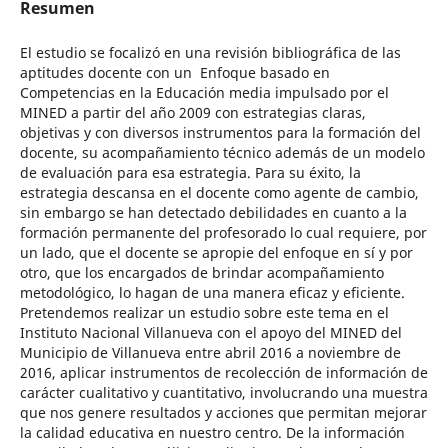
Resumen
El estudio se focalizó en una revisión bibliográfica de las
aptitudes docente con un Enfoque basado en
Competencias en la Educación media impulsado por el
MINED a partir del año 2009 con estrategias claras,
objetivas y con diversos instrumentos para la formación del
docente, su acompañamiento técnico además de un modelo
de evaluación para esa estrategia. Para su éxito, la
estrategia descansa en el docente como agente de cambio,
sin embargo se han detectado debilidades en cuanto a la
formación permanente del profesorado lo cual requiere, por
un lado, que el docente se apropie del enfoque en sí y por
otro, que los encargados de brindar acompañamiento
metodológico, lo hagan de una manera eficaz y eficiente.
Pretendemos realizar un estudio sobre este tema en el
Instituto Nacional Villanueva con el apoyo del MINED del
Municipio de Villanueva entre abril 2016 a noviembre de
2016, aplicar instrumentos de recolección de información de
carácter cualitativo y cuantitativo, involucrando una muestra
que nos genere resultados y acciones que permitan mejorar
la calidad educativa en nuestro centro. De la información