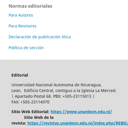
Normas editoriales
Para Autores
Para Revisores
Declaración de publicación ética
Política de sección
Editorial
Universidad Nacional Autonoma de Nicaragua,
Leon. Edificio Central, contiguo a la Iglesia La Merced.
| Apartado Postal 68. PBX: +505-23115013 |
FAX: +505-23114970
Sitio Web Editorial:
https://www.unanleon.edu.ni/
Sitio Web de la
revista:
https://revistas.unanleon.edu.ni/index.php/REBI