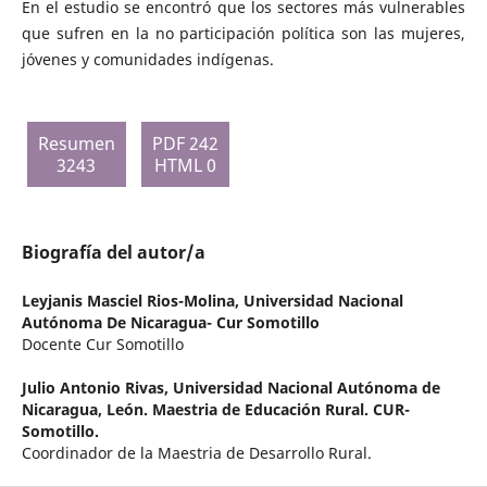
En el estudio se encontró que los sectores más vulnerables
que sufren en la no participación política son las mujeres,
jóvenes y comunidades indígenas.
Resumen
PDF 242
3243
HTML 0
Biografía del autor/a
Leyjanis Masciel Rios-Molina,
Universidad Nacional
Autónoma De Nicaragua- Cur Somotillo
Docente Cur Somotillo
Julio Antonio Rivas,
Universidad Nacional Autónoma de
Nicaragua, León. Maestria de Educación Rural. CUR-
Somotillo.
Coordinador de la Maestria de Desarrollo Rural.