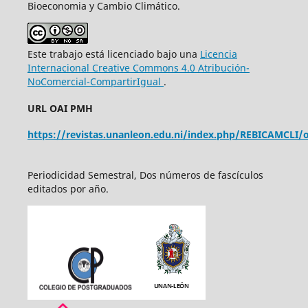
Bioeconomia y Cambio Climático.
Este trabajo está licenciado bajo una
Licencia
Internacional Creative Commons 4.0 Atribución-
NoComercial-CompartirIgual
.
URL OAI PMH
https://revistas.unanleon.edu.ni/index.php/REBICAMCLI/o
Periodicidad Semestral, Dos números de fascículos
editados por año.