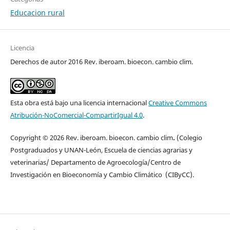
Educacion rural
Licencia
Derechos de autor 2016 Rev. iberoam. bioecon. cambio clim.
Esta obra está bajo una licencia internacional
Creative Commons
Atribución-NoComercial-CompartirIgual 4.0
.
Copyright © 2026 Rev. iberoam. bioecon. cambio clim
.
(Colegio
Postgraduados y UNAN-León, Escuela de ciencias agrarias y
veterinarias/ Departamento de Agroecología/Centro de
Investigación en Bioeconomía y Cambio Climático (CIByCC).