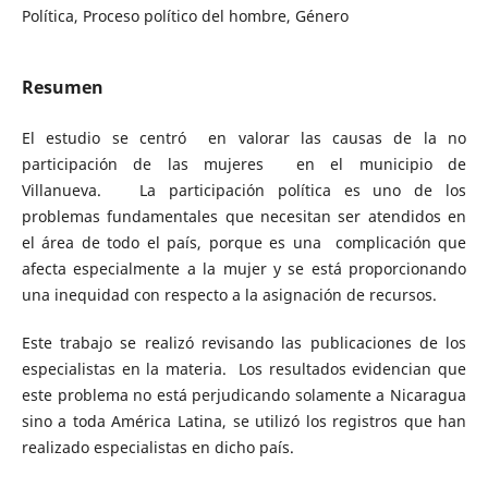
Política, Proceso político del hombre, Género
Resumen
El estudio se centró en valorar las causas de la no
participación de las mujeres en el municipio de
Villanueva. La participación política es uno de los
problemas fundamentales que necesitan ser atendidos en
el área de todo el país, porque es una complicación que
afecta especialmente a la mujer y se está proporcionando
una inequidad con respecto a la asignación de recursos.
Este trabajo se realizó revisando las publicaciones de los
especialistas en la materia. Los resultados evidencian que
este problema no está perjudicando solamente a Nicaragua
sino a toda América Latina, se utilizó los registros que han
realizado especialistas en dicho país.