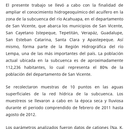
El presente trabajo se llevó a cabo con la finalidad de
ampliar el conocimiento hidrogeoquímico del acuífero en la
zona de la subcuenca del río Acahuapa, en el departamento
de San Vicente, que abarca los municipios de San Vicente,
San Cayetano Istepeque, Tepetitán, Verapáz, Guadalupe,
San Esteban Catarina, Santa Clara y Apastepeque. Así
mismo, forma parte de la Región Hidrográfica del río
Lempa, una de las más importantes del país. La población
actual ubicada en la subcuenca es de aproximadamente
112,236 habitantes, lo cual representa el 80% de la
población del departamento de San Vicente.
Se recolectaron muestras de 10 puntos en las aguas
superficiales de la red hídrica de la subcuenca. Los
muestreos se llevaron a cabo en la época seca y lluviosa
durante el periodo comprendido de febrero de 2011 hasta
agosto de 2012.
Los parámetros analizados fueron datos de cationes (Na, K,