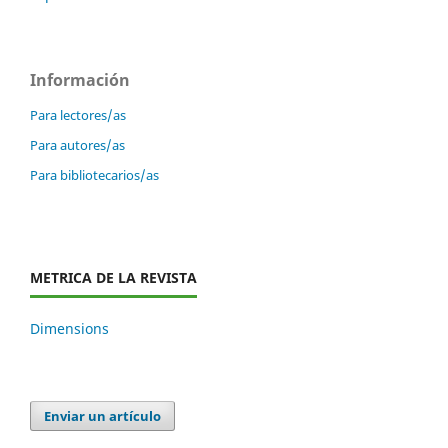
Información
Para lectores/as
Para autores/as
Para bibliotecarios/as
METRICA DE LA REVISTA
Dimensions
Enviar un artículo