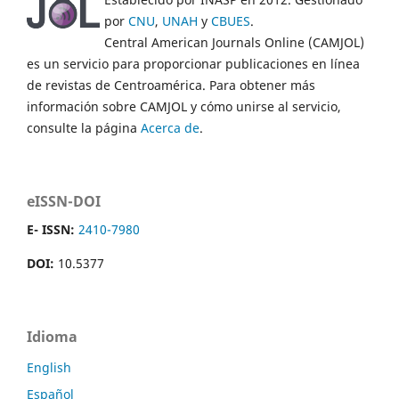
por
CNU
,
UNAH
y
CBUES
.
Central American Journals Online (CAMJOL)
es un servicio para proporcionar publicaciones en línea
de revistas de Centroamérica. Para obtener más
información sobre CAMJOL y cómo unirse al servicio,
consulte la página
Acerca de
.
eISSN-DOI
E- ISSN:
2410-7980
DOI:
10.5377
Idioma
English
Español