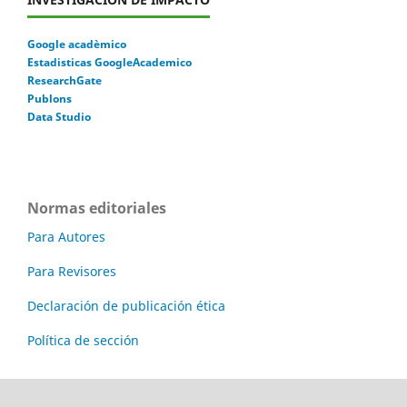
Google acadèmico
Estadisticas GoogleAcademico
ResearchGate
Publons
Data Studio
Normas editoriales
Para Autores
Para Revisores
Declaración de publicación ética
Política de sección