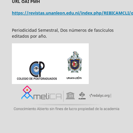
URL OAI PMH
https://revistas.unanleon.edu.ni/index.php/REBICAMCLI/o
Periodicidad Semestral, Dos números de fascículos
editados por año.