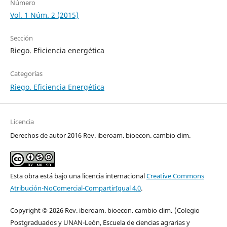
Número
Vol. 1 Núm. 2 (2015)
Sección
Riego. Eficiencia energética
Categorías
Riego. Eficiencia Energética
Licencia
Derechos de autor 2016 Rev. iberoam. bioecon. cambio clim.
Esta obra está bajo una licencia internacional
Creative Commons
Atribución-NoComercial-CompartirIgual 4.0
.
Copyright © 2026 Rev. iberoam. bioecon. cambio clim
.
(Colegio
Postgraduados y UNAN-León, Escuela de ciencias agrarias y