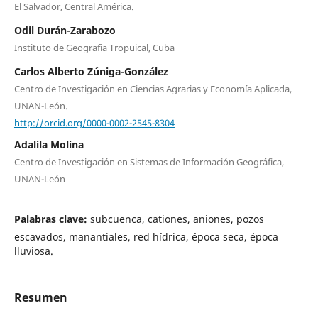
El Salvador, Central América.
Odil Durán-Zarabozo
Instituto de Geografia Tropuical, Cuba
Carlos Alberto Zúniga-González
Centro de Investigación en Ciencias Agrarias y Economía Aplicada,
UNAN-León.
http://orcid.org/0000-0002-2545-8304
Adalila Molina
Centro de Investigación en Sistemas de Información Geográfica,
UNAN-León
Palabras clave:
subcuenca, cationes, aniones, pozos
escavados, manantiales, red hídrica, época seca, época
lluviosa.
Resumen