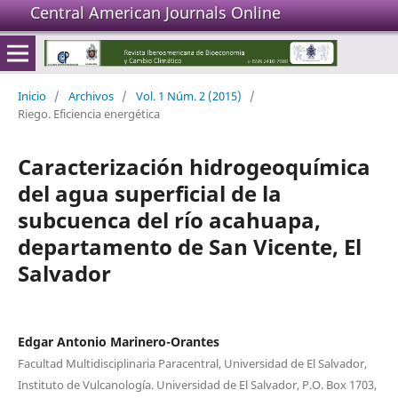
Central American Journals Online
Inicio
/
Archivos
/
Vol. 1 Núm. 2 (2015)
/
Riego. Eficiencia energética
Caracterización hidrogeoquímica
del agua superficial de la
subcuenca del río acahuapa,
departamento de San Vicente, El
Salvador
Edgar Antonio Marinero-Orantes
Facultad Multidisciplinaria Paracentral, Universidad de El Salvador,
Instituto de Vulcanología. Universidad de El Salvador, P.O. Box 1703,