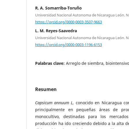
R. A. Somarriba-Toruño
Universidad Nacional Autonoma de Nicaragua León. N
https://orcid.org/0000-0003-3507-9663
L. M. Reyes-Saavedra
Universidad Nacional Autonoma de Nicaragua León. N
https://orcid.org/0000-0003-1196-6153
Palabras clave:
Arreglo de siembra, biointensivo
Resumen
Capsicum annuum L,
conocido en Nicaragua com
principalmente en pequeñas áreas de pro
monocultivo, destinadas para los mercados
producción ha ido creciendo debido a la alta 