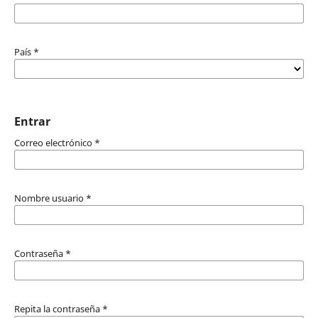
País
*
Entrar
Correo electrónico
*
Nombre usuario
*
Contraseña
*
Repita la contraseña
*