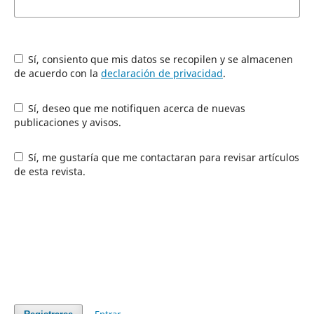
Sí, consiento que mis datos se recopilen y se almacenen
de acuerdo con la
declaración de privacidad
.
Sí, deseo que me notifiquen acerca de nuevas
publicaciones y avisos.
Sí, me gustaría que me contactaran para revisar artículos
de esta revista.