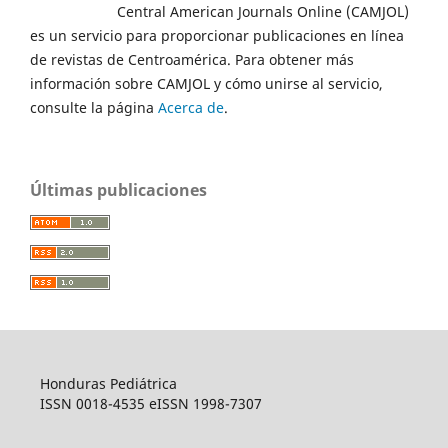
Central American Journals Online (CAMJOL)
es un servicio para proporcionar publicaciones en línea
de revistas de Centroamérica. Para obtener más
información sobre CAMJOL y cómo unirse al servicio,
consulte la página
Acerca de
.
Últimas publicaciones
Honduras Pediátrica
ISSN 0018-4535 eISSN 1998-7307