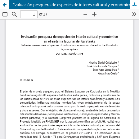
Evaluación pesquera de especies de interés cultural y económico en el sistema lagunar de Karataska