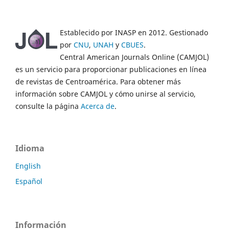
Establecido por INASP en 2012. Gestionado
por
CNU
,
UNAH
y
CBUES
.
Central American Journals Online (CAMJOL)
es un servicio para proporcionar publicaciones en línea
de revistas de Centroamérica. Para obtener más
información sobre CAMJOL y cómo unirse al servicio,
consulte la página
Acerca de
.
Idioma
English
Español
Información