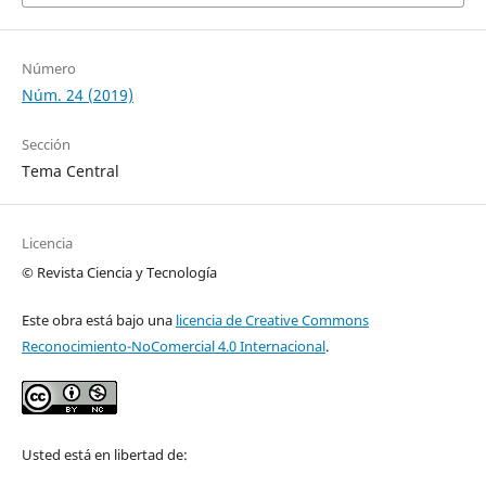
Número
Núm. 24 (2019)
Sección
Tema Central
Licencia
© Revista Ciencia y Tecnología
Este obra está bajo una
licencia de Creative Commons
Reconocimiento-NoComercial 4.0 Internacional
.
Usted está en libertad de: