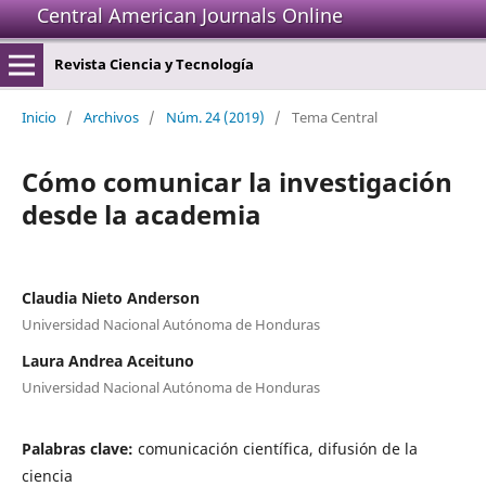
Central American Journals Online
Revista Ciencia y Tecnología
Inicio
/
Archivos
/
Núm. 24 (2019)
/
Tema Central
Cómo comunicar la investigación
desde la academia
Claudia Nieto Anderson
Universidad Nacional Autónoma de Honduras
Laura Andrea Aceituno
Universidad Nacional Autónoma de Honduras
Palabras clave:
comunicación científica, difusión de la
ciencia