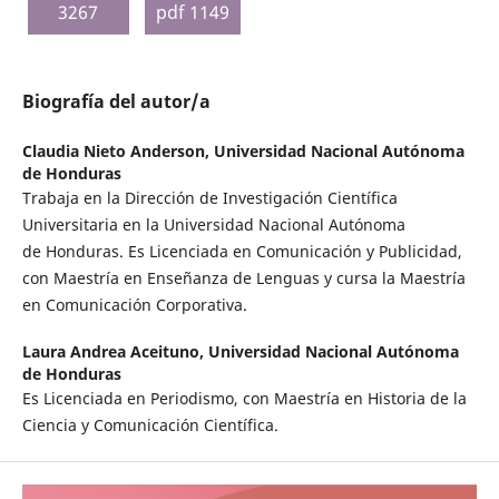
3267
pdf 1149
Biografía del autor/a
Claudia Nieto Anderson,
Universidad Nacional Autónoma
de Honduras
Trabaja en la Dirección de Investigación Científica
Universitaria en la Universidad Nacional Autónoma
de Honduras. Es Licenciada en Comunicación y Publicidad,
con Maestría en Enseñanza de Lenguas y cursa la Maestría
en Comunicación Corporativa.
Laura Andrea Aceituno,
Universidad Nacional Autónoma
de Honduras
Es Licenciada en Periodismo, con Maestría en Historia de la
Ciencia y Comunicación Científica.