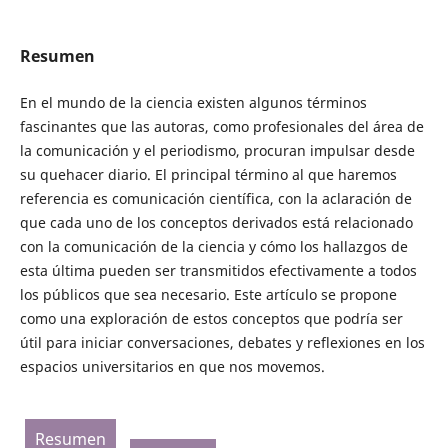
Resumen
En el mundo de la ciencia existen algunos términos
fascinantes que las autoras, como profesionales del área de
la comunicación y el periodismo, procuran impulsar desde
su quehacer diario. El principal término al que haremos
referencia es comunicación científica, con la aclaración de
que cada uno de los conceptos derivados está relacionado
con la comunicación de la ciencia y cómo los hallazgos de
esta última pueden ser transmitidos efectivamente a todos
los públicos que sea necesario. Este artículo se propone
como una exploración de estos conceptos que podría ser
útil para iniciar conversaciones, debates y reflexiones en los
espacios universitarios en que nos movemos.
Resumen