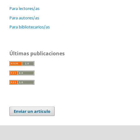
Para lectores/as
Para autores/as
Para bibliotecarios/as
Últimas publicaciones
Enviar un artículo