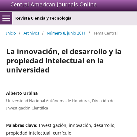
Central American Journals Online
Revista Ciencia y Tecnología
Inicio
/
Archivos
/
Número 8, junio 2011
/
Tema Central
La innovación, el desarrollo y la
propiedad intelectual en la
universidad
Alberto Urbina
Universidad Nacional Autónoma de Honduras, Dirección de
Investigación Científica
Palabras clave:
Investigación, innovación, desarrollo,
propiedad intelectual, currículo