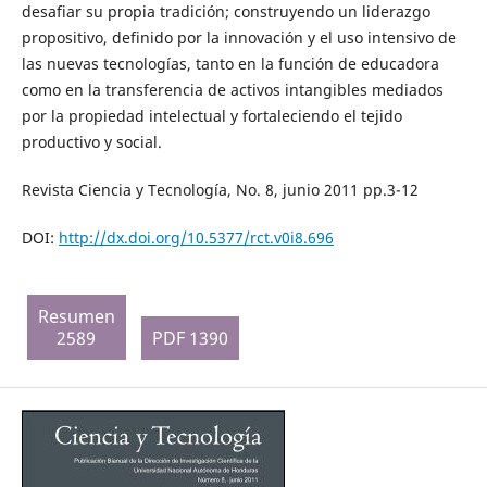
desafiar su propia tradición; construyendo un liderazgo
propositivo, definido por la innovación y el uso intensivo de
las nuevas tecnologías, tanto en la función de educadora
como en la transferencia de activos intangibles mediados
por la propiedad intelectual y fortaleciendo el tejido
productivo y social.
Revista Ciencia y Tecnología, No. 8, junio 2011 pp.3-12
DOI:
http://dx.doi.org/10.5377/rct.v0i8.696
Resumen
2589
PDF 1390