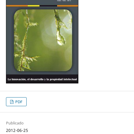
PDF
Publicado
2012-06-25