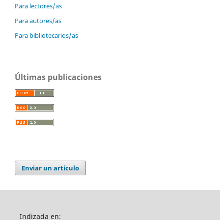
Para lectores/as
Para autores/as
Para bibliotecarios/as
Últimas publicaciones
Enviar un artículo
Indizada en: