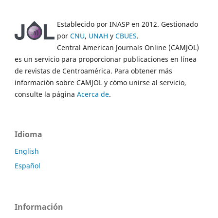
Establecido por INASP en 2012. Gestionado
por
CNU
,
UNAH
y
CBUES
.
Central American Journals Online (CAMJOL)
es un servicio para proporcionar publicaciones en línea
de revistas de Centroamérica. Para obtener más
información sobre CAMJOL y cómo unirse al servicio,
consulte la página
Acerca de
.
Idioma
English
Español
Información