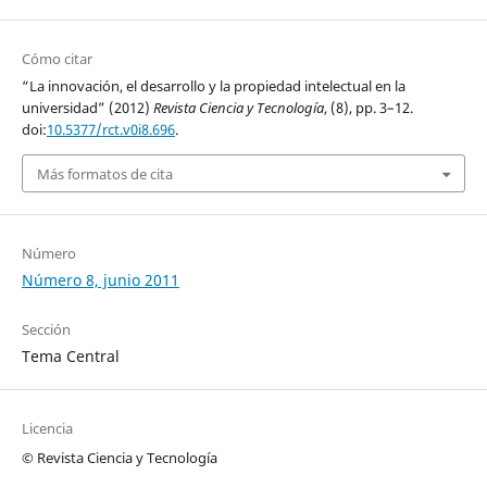
Cómo citar
“La innovación, el desarrollo y la propiedad intelectual en la
universidad” (2012)
Revista Ciencia y Tecnología
, (8), pp. 3–12.
doi:
10.5377/rct.v0i8.696
.
Más formatos de cita
Número
Número 8, junio 2011
Sección
Tema Central
Licencia
© Revista Ciencia y Tecnología