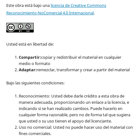
Este obra está bajo una
licencia de Creative Commons
Reconocimiento-NoComercial 4.0 Internacional
.
Usted está en libertad de:
Compartir:
copiar y redistribuir el material en cualquier
medio o formato
Adaptar:
remezclar, transformar y crear a partir del material
Bajo las siguientes condiciones:
Reconocimiento: Usted debe darle crédito a esta obra de
manera adecuada, proporcionando un enlace a la licencia, e
indicando si se han realizado cambios. Puede hacerlo en
cualquier forma razonable, pero no de forma tal que sugiera
que usted o su uso tienen el apoyo del licenciante.
Uso no comercial: Usted no puede hacer uso del material con
fines comerciales.