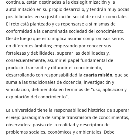
continua, están destinadas a la deslegitimización y la
autolimitación en su propio desarrollo, y tendrán muy pocas
posibilidades en su justificación social de existir como tales.
El reto está planteado y es repensarse a sí mismas de
conformidad a la denominada sociedad del conocimiento.
Desde luego que esto implica asumir compromisos serios
en diferentes ámbitos; empezando por conocer sus
fortalezas y debilidades, superar las debilidades y,
consecuentemente, asumir el papel fundamental de
producir, transmitir y difundir el conocimiento,
desarrollando con responsabilidad la
cuarta misión
, que se
suma a las tradicionales de docencia, investigación y
vinculación, definiéndola en términos de “uso, aplicación y
explotación del conocimiento”.
La universidad tiene la responsabilidad histórica de superar
el viejo paradigma de simple transmisora de conocimientos,
observadora pasiva de la realidad y descriptora de
problemas sociales, económicos y ambientales. Debe