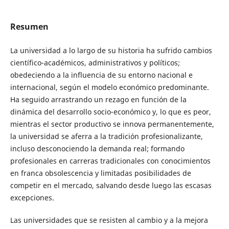
Resumen
La universidad a lo largo de su historia ha sufrido cambios
científico-académicos, administrativos y políticos;
obedeciendo a la influencia de su entorno nacional e
internacional, según el modelo económico predominante.
Ha seguido arrastrando un rezago en función de la
dinámica del desarrollo socio-económico y, lo que es peor,
mientras el sector productivo se innova permanentemente,
la universidad se aferra a la tradición profesionalizante,
incluso desconociendo la demanda real; formando
profesionales en carreras tradicionales con conocimientos
en franca obsolescencia y limitadas posibilidades de
competir en el mercado, salvando desde luego las escasas
excepciones.
Las universidades que se resisten al cambio y a la mejora