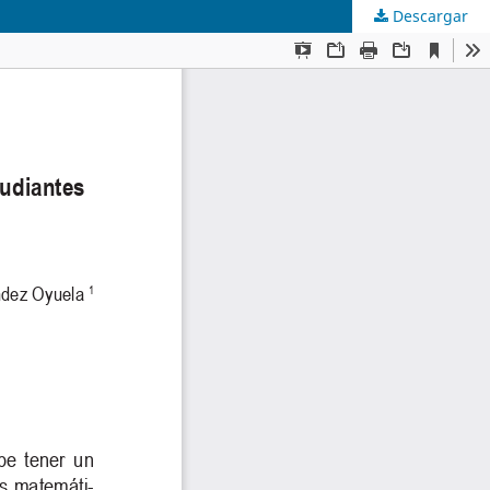
Descargar