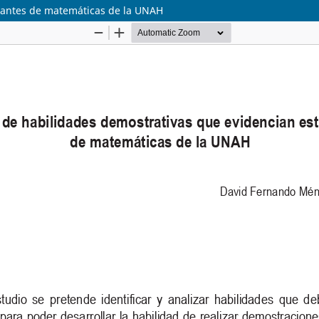
diantes de matemáticas de la UNAH