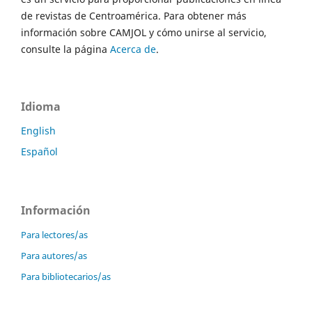
de revistas de Centroamérica. Para obtener más
información sobre CAMJOL y cómo unirse al servicio,
consulte la página
Acerca de
.
Idioma
English
Español
Información
Para lectores/as
Para autores/as
Para bibliotecarios/as