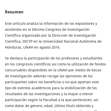
Resumen
Este artículo analiza la información de los expositores y
asistentes en el Décimo Congreso de Investigación
Científica organizado por la Dirección de Investigación
Científica, DICYP en la Universidad Nacional Autónoma de
Honduras, UNAH en agosto 2016.
Se destaca la participación de los profesores y estudiantes
en los congresos científicos así como la utilización de fondos
concursables disponibles en la UNAH por medio de becas
de investigación además recoge las opiniones de los
participantes sobre los beneficios o no que aportan este
tipo de eventos académicos para la visibilización de los
resultados de las investigaciones y la mayor o menor
participación según la Facultad a la que pertenecen, así
como datos de género, edad, último título obtenido y