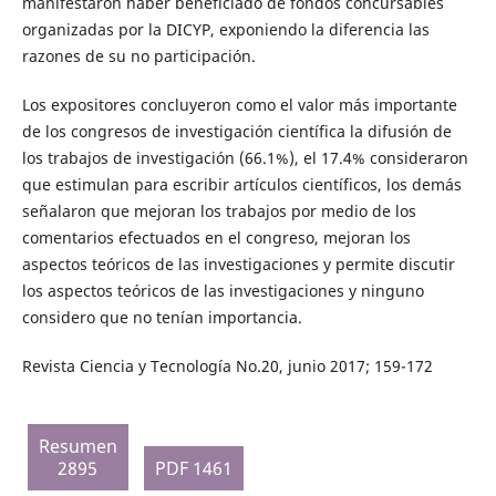
manifestaron haber beneficiado de fondos concursables
organizadas por la DICYP, exponiendo la diferencia las
razones de su no participación.
Los expositores concluyeron como el valor más importante
de los congresos de investigación científica la difusión de
los trabajos de investigación (66.1%), el 17.4% consideraron
que estimulan para escribir artículos científicos, los demás
señalaron que mejoran los trabajos por medio de los
comentarios efectuados en el congreso, mejoran los
aspectos teóricos de las investigaciones y permite discutir
los aspectos teóricos de las investigaciones y ninguno
considero que no tenían importancia.
Revista Ciencia y Tecnología No.20, junio 2017; 159-172
Resumen
2895
PDF 1461