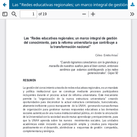
Las "Redes educativas regionales; un marco integral de gestión del conocimiento, para la reforma universitaria que contribuye a la transformación nacional"