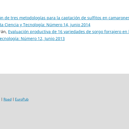
n de tres metodologías para la captación de sulfitos en camarone
ta Ciencia y Tecnología: Número 14, junio 2014
orán,
Evaluación productiva de 16 variedades de sorgo forrajero en 
Tecnología: Número 12, Junio 2013
|
Road
|
EuroPub