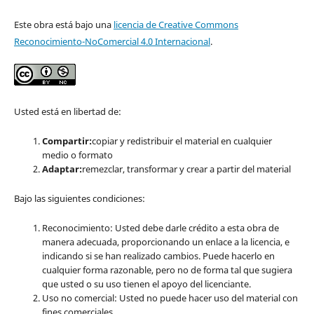
Este obra está bajo una
licencia de Creative Commons
Reconocimiento-NoComercial 4.0 Internacional
.
Usted está en libertad de:
Compartir:
copiar y redistribuir el material en cualquier
medio o formato
Adaptar:
remezclar, transformar y crear a partir del material
Bajo las siguientes condiciones:
Reconocimiento: Usted debe darle crédito a esta obra de
manera adecuada, proporcionando un enlace a la licencia, e
indicando si se han realizado cambios. Puede hacerlo en
cualquier forma razonable, pero no de forma tal que sugiera
que usted o su uso tienen el apoyo del licenciante.
Uso no comercial: Usted no puede hacer uso del material con
fines comerciales.