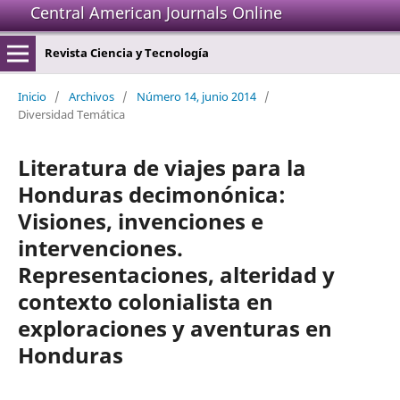
Central American Journals Online
Revista Ciencia y Tecnología
Inicio
/
Archivos
/
Número 14, junio 2014
/
Diversidad Temática
Literatura de viajes para la
Honduras decimonónica:
Visiones, invenciones e
intervenciones.
Representaciones, alteridad y
contexto colonialista en
exploraciones y aventuras en
Honduras