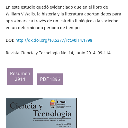
En este estudio quedó evidenciado que en el libro de
William V Wells, la historia y la literatura aportan datos para
aproximarse a través de un estudio filológico a la sociedad
en un determinado periodo de tiempo.
DOI:
http://dx.doi.org/10.5377/rct.v0i14.1798
Revista Ciencia y Tecnología No. 14, junio 2014: 99-114
Resumen
2914
PDF 1896