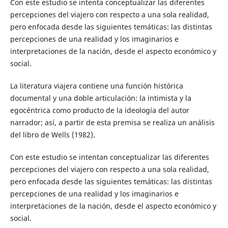
Con este estudio se intenta conceptualizar las diferentes
percepciones del viajero con respecto a una sola realidad,
pero enfocada desde las siguientes temáticas: las distintas
percepciones de una realidad y los imaginarios e
interpretaciones de la nación, desde el aspecto económico y
social.
La literatura viajera contiene una función histórica
documental y una doble articulación: la intimista y la
egocéntrica como producto de la ideología del autor
narrador; así, a partir de esta premisa se realiza un análisis
del libro de Wells (1982).
Con este estudio se intentan conceptualizar las diferentes
percepciones del viajero con respecto a una sola realidad,
pero enfocada desde las siguientes temáticas: las distintas
percepciones de una realidad y los imaginarios e
interpretaciones de la nación, desde el aspecto económico y
social.