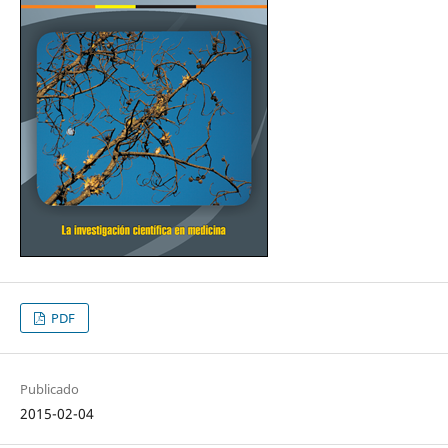
PDF
Publicado
2015-02-04