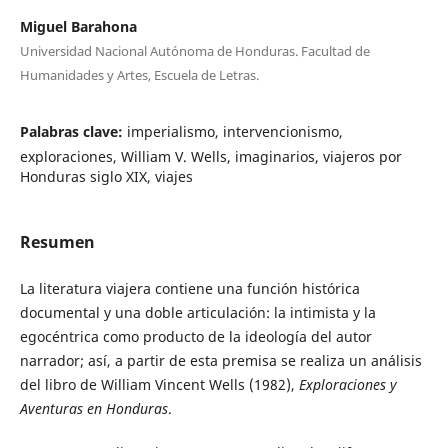
Miguel Barahona
Universidad Nacional Autónoma de Honduras. Facultad de
Humanidades y Artes, Escuela de Letras.
Palabras clave:
imperialismo, intervencionismo,
exploraciones, William V. Wells, imaginarios, viajeros por
Honduras siglo XIX, viajes
Resumen
La literatura viajera contiene una función histórica
documental y una doble articulación: la intimista y la
egocéntrica como producto de la ideología del autor
narrador; así, a partir de esta premisa se realiza un análisis
del libro de William Vincent Wells (1982),
Exploraciones y
Aventuras en Honduras
.