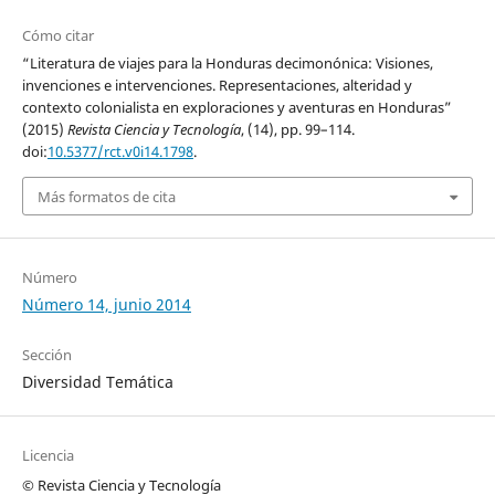
Cómo citar
“Literatura de viajes para la Honduras decimonónica: Visiones,
invenciones e intervenciones. Representaciones, alteridad y
contexto colonialista en exploraciones y aventuras en Honduras”
(2015)
Revista Ciencia y Tecnología
, (14), pp. 99–114.
doi:
10.5377/rct.v0i14.1798
.
Más formatos de cita
Número
Número 14, junio 2014
Sección
Diversidad Temática
Licencia
© Revista Ciencia y Tecnología