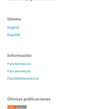
Idioma
English
Español
Información
Para lectores/as
Para autores/as
Para bibliotecarios/as
Últimas publicaciones