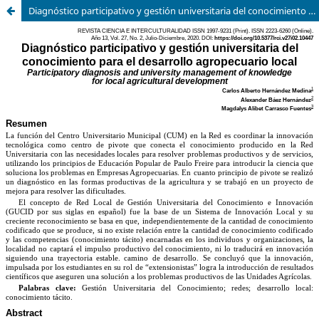
Diagnóstico participativo y gestión universitaria del conocimiento para el desarrollo agropecuario local