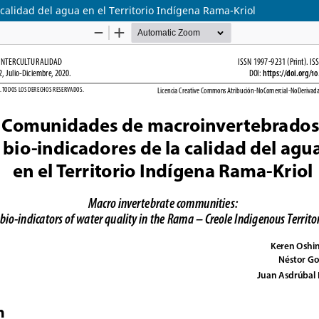
alidad del agua en el Territorio Indígena Rama-Kriol