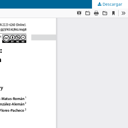
Descargar