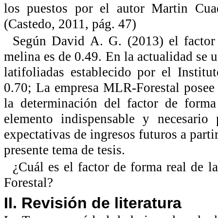
los puestos por el autor Martin Cua
(Castedo, 2011, pág. 47)
Según David A. G. (2013) el factor 
melina es de 0.49. En la actualidad se u
latifoliadas establecido por el Insti
0.70; La empresa MLR-Forestal posee 
la determinación del factor de form
elemento indispensable y necesario 
expectativas de ingresos futuros a partir
presente tema de tesis.
¿Cuál es el factor de forma real de 
Forestal?
II. Revisión de literatura