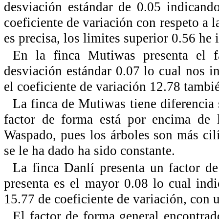
desviación estándar de 0.05 indicand
coeficiente de variación con respeto a 
es precisa, los limites superior 0.56 he
En la finca Mutiwas presenta el f
desviación estándar 0.07 lo cual nos i
el coeficiente de variación 12.78 tambié
La finca de Mutiwas tiene diferencia 
factor de forma está por encima de l
Waspado, pues los árboles son más cilí
se le ha dado ha sido constante.
La finca Danlí presenta un factor de
presenta es el mayor 0.08 lo cual indi
15.77 de coeficiente de variación, con u
El factor de forma general encontra