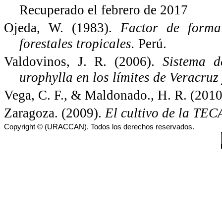
Recuperado el febrero de 2017
Ojeda, W. (1983).
Factor de forma 
forestales tropicales.
Perú.
Valdovinos, J. R. (2006).
Sistema d
urophylla en los límites de Veracruz
Vega, C. F., & Maldonado., H. R. (201
Zaragoza. (2009).
El cultivo de la TEC
Copyright © (URACCAN). Todos los derechos reservados.