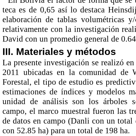
teca es de 0,65 así lo destaca Heinsd
elaboración de tablas volumétricas y
relativamente con la investigación r
David con un promedio general de 0.64
III. Materiales y métodos
La presente investigación se realizó en
2011 ubicadas en la comunidad de 
Forestal, el tipo de estudio es predicti
estimaciones de índices y modelos ma
unidad de análisis son los árboles s
campo, el marco muestral fueron las tre
de datos en campo (Danli con un tota
con 52.85 ha) para un total de 198 ha.