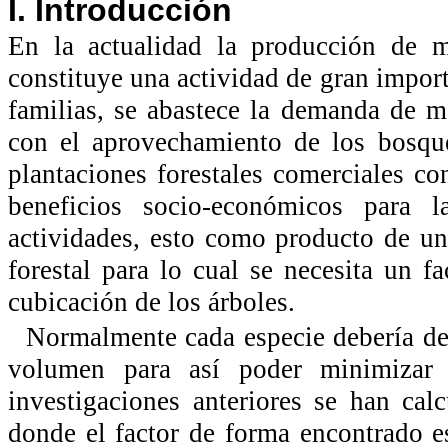
I. Introducción
En la actualidad la producción de ma
constituye una actividad de gran impor
familias, se abastece la demanda de 
con el aprovechamiento de los bosque
plantaciones forestales comerciales co
beneficios socio-económicos para l
actividades, esto como producto de un
forestal para lo cual se necesita un f
cubicación de los árboles.
Normalmente cada especie debería de 
volumen para así poder minimizar 
investigaciones anteriores se han ca
donde el factor de forma encontrado es