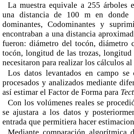
La muestra equivale a 255 árboles e
una distancia de 100 m en donde ca
dominantes, Codominantes y suprimi
encontraban a una distancia aproxima
fueron: diámetro del tocón, diámetro c
tocón, longitud de las trozas, longitud 
necesitaron para realizar los cálculos 
Los datos levantados en campo se d
procesados y analizados mediante dife
así estimar el Factor de Forma para
Tec
Con los volúmenes reales se procedi
se ajustara a los datos y posteriorm
entrada que permitiera hacer estimacio
Mediante comparación algorítmica d