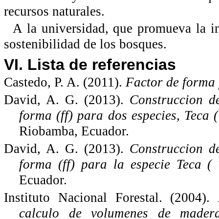
recursos naturales.
A la universidad, que promueva la inv
sostenibilidad de los bosques.
VI. Lista de referencias
Castedo, P. A. (2011).
Factor de forma
David, A. G. (2013).
Construccion de
forma (ff) para dos especies, Teca 
Riobamba, Ecuador.
David, A. G. (2013).
Construccion de
forma (ff) para la especie Teca (
Ecuador.
Instituto Nacional Forestal. (2004).
calculo de volumenes de madera