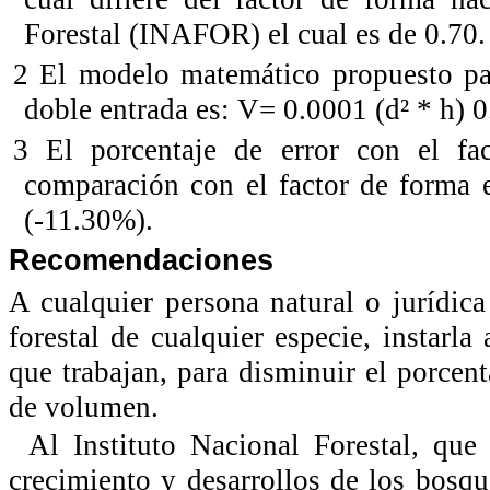
Forestal (INAFOR) el cual es de 0.70.
2 El modelo matemático propuesto pa
doble entrada es: V= 0.0001 (d² * h) 
3 El porcentaje de error con el fa
comparación con el factor de forma 
(-11.30%).
Recomendaciones
A cualquier persona natural o jurídi
forestal de cualquier especie, instarla
que trabajan, para disminuir el porcen
de volumen.
Al Instituto Nacional Forestal, que
crecimiento y desarrollos de los bosqu