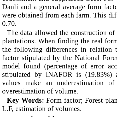
Danli and a general average form facto
were obtained from each farm. This diff
0.70.
The data allowed the construction of
plantations. When finding the real for
the following differences in relation
factor stipulated by the National For
model found (percentage of error acc
stipulated by INAFOR is (19.83%) a
values make an underestimation of
overestimation of volume.
Key Words:
Form factor; Forest pla
L.F, estimation of volumes.