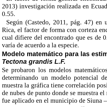
2013) investigación realizada en Ecuad
0.55.
Según (Castedo, 2011, pág. 47) en u
Rica, el factor de forma con corteza e
cual difiere del encontrado que es de 
varía de acuerdo a la especie.
Modelo matemático para las esti
Tectona grandis L.F.
Se probaron los modelos matemáticos 
determinando un modelo potencial de
muestra la gráfica tiene correlación posi
de nubes de punto donde se muestra el
fue aplicado en el municipio de Siun