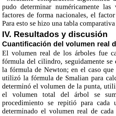
pudo determinar numéricamente las 
factores de forma nacionales, el fact
Para esto se hizo una tabla comparativa 
IV. Resultados y discusión
Cuantificación del volumen real 
El volumen real de los árboles fue ca
fórmula del cilindro, seguidamente se
la fórmula de Newton; en el caso que a
utilizó la fórmula de Smalian para cal
determinó el volumen de la punta, util
el volumen total del árbol se sum
procedimiento se repitió para cada
determinado el volumen real de cada 