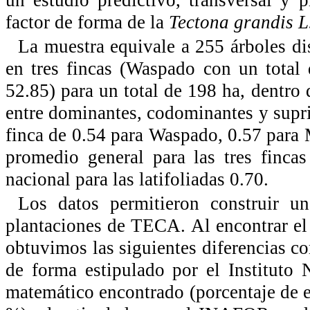
factor de forma de la
Tectona grandis L
La muestra equivale a 255 árboles di
en tres fincas (Waspado con un total
52.85) para un total de 198 ha, dentro 
entre dominantes, codominantes y supri
finca de 0.54 para Waspado, 0.57 para 
promedio general para las tres fincas
nacional para las latifoliadas 0.70.
Los datos permitieron construir u
plantaciones de TECA. Al encontrar el 
obtuvimos las siguientes diferencias con
de forma estipulado por el Instituto
matemático encontrado (porcentaje de e