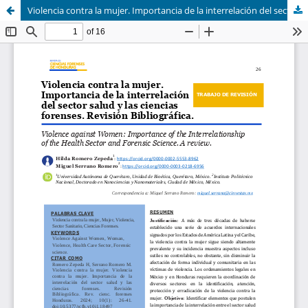
Violencia contra la mujer. Importancia de la interrelación del sector salud y las ciencias forenses. Revisión Bibliográfica